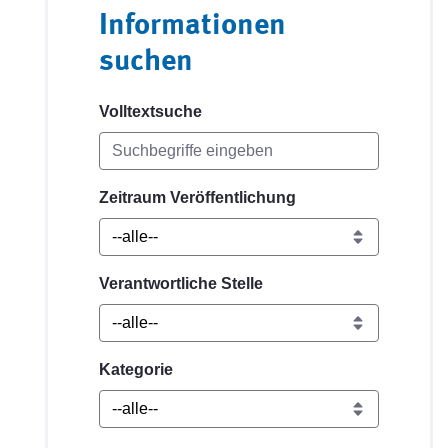
Informationen
suchen
Volltextsuche
Zeitraum Veröffentlichung
Verantwortliche Stelle
Kategorie