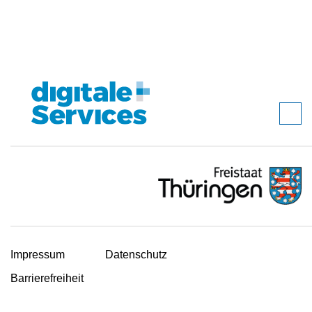
Impressum
Datenschutz
Barrierefreiheit