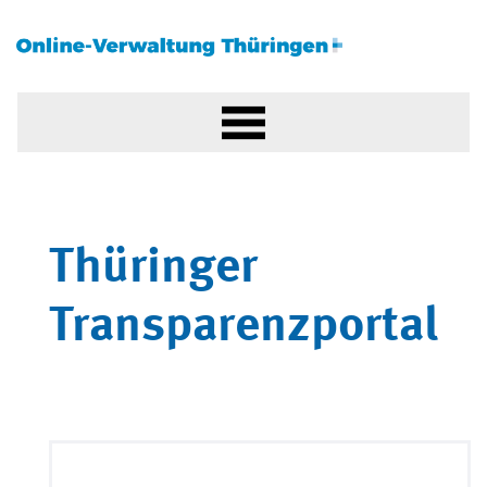
Thüringer
Transparenzportal