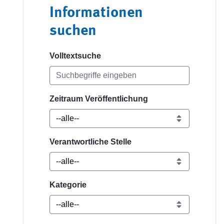
Informationen
suchen
Volltextsuche
Zeitraum Veröffentlichung
Verantwortliche Stelle
Kategorie