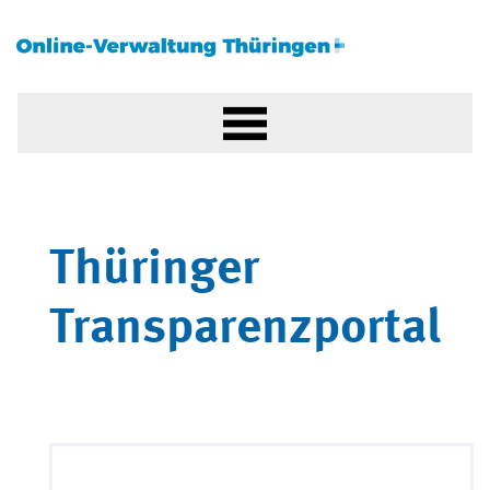
Thüringer
Transparenzportal