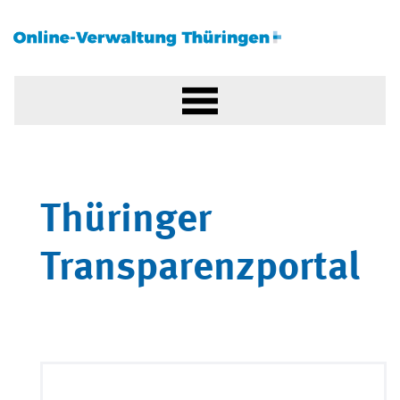
Thüringer
Transparenzportal