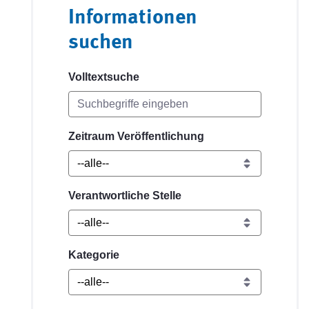
Informationen
suchen
Volltextsuche
Zeitraum Veröffentlichung
Verantwortliche Stelle
Kategorie