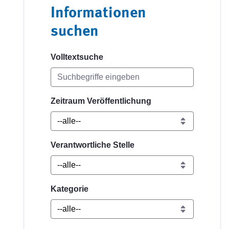
Informationen
suchen
Volltextsuche
Zeitraum Veröffentlichung
Verantwortliche Stelle
Kategorie