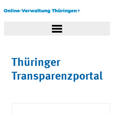
Thüringer
Transparenzportal