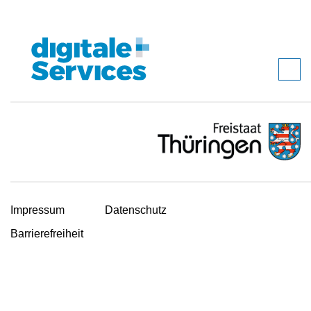
Impressum
Datenschutz
Barrierefreiheit