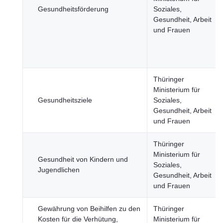
Gesundheitsförderung
Soziales,
Gesundheit, Arbeit
und Frauen
Thüringer
Ministerium für
Gesundheitsziele
Soziales,
Gesundheit, Arbeit
und Frauen
Thüringer
Ministerium für
Gesundheit von Kindern und
Soziales,
Jugendlichen
Gesundheit, Arbeit
und Frauen
Gewährung von Beihilfen zu den
Thüringer
Kosten für die Verhütung,
Ministerium für