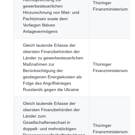
Thüringer
gewerbesteuerlichen
Finanzministerium
Hinzurechnung von Miet- und
Pachtzinsen sowie dem
Vorliegen fiktiven
Anlagevermögens
Gleich lautende Erlasse der
obersten Finanzbehörden der
Länder zu gewerbesteuerlichen
Maßnahmen zur
Thüringer
Berücksichtigung der
Finanzministerium
gestiegenen Energiekosten als
Folge des Angriffskrieges
Russlands gegen die Ukraine
Gleich lautende Erlasse der
obersten Finanzbehörden der
Länder zum
Gesellschafterwechsel in
Thüringer
doppelt- und mehrstöckigen
Finanzministerium