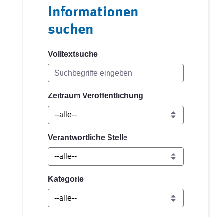
Informationen
suchen
Volltextsuche
Zeitraum Veröffentlichung
Verantwortliche Stelle
Kategorie