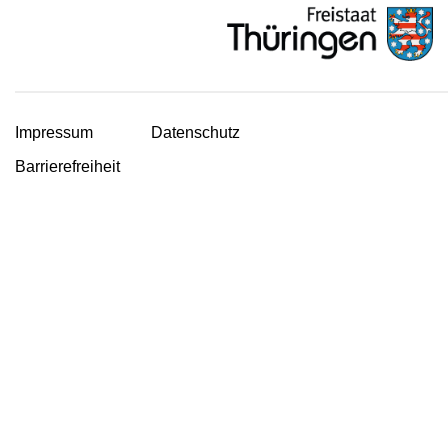
Impressum
Datenschutz
Barrierefreiheit