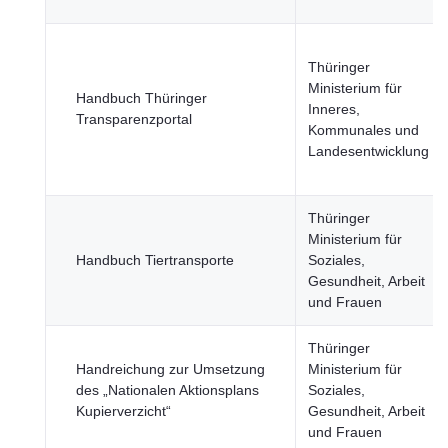
Thüringer
Ministerium für
Handbuch Thüringer
Inneres,
Transparenzportal
Kommunales und
Landesentwicklung
Thüringer
Ministerium für
Handbuch Tiertransporte
Soziales,
Gesundheit, Arbeit
und Frauen
Thüringer
Handreichung zur Umsetzung
Ministerium für
des „Nationalen Aktionsplans
Soziales,
Kupierverzicht“
Gesundheit, Arbeit
und Frauen