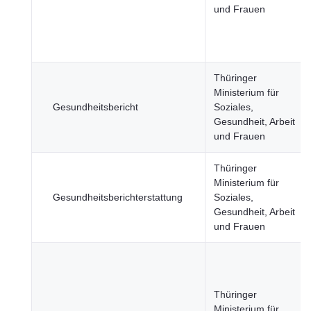
und Frauen
Thüringer
Ministerium für
Gesundheitsbericht
Soziales,
Gesundheit, Arbeit
und Frauen
Thüringer
Ministerium für
Gesundheitsberichterstattung
Soziales,
Gesundheit, Arbeit
und Frauen
Thüringer
Ministerium für