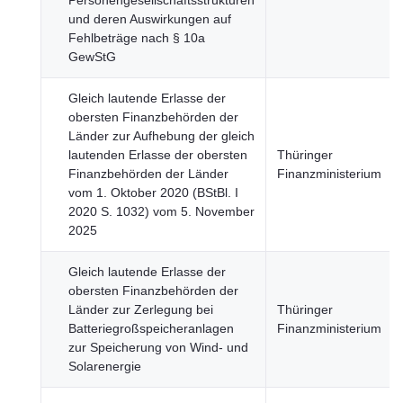
Personengesellschaftsstrukturen
und deren Auswirkungen auf
Fehlbeträge nach § 10a
GewStG
Gleich lautende Erlasse der
obersten Finanzbehörden der
Länder zur Aufhebung der gleich
lautenden Erlasse der obersten
Thüringer
Finanzbehörden der Länder
Finanzministerium
vom 1. Oktober 2020 (BStBl. I
2020 S. 1032) vom 5. November
2025
Gleich lautende Erlasse der
obersten Finanzbehörden der
Länder zur Zerlegung bei
Thüringer
Batteriegroßspeicheranlagen
Finanzministerium
zur Speicherung von Wind- und
Solarenergie