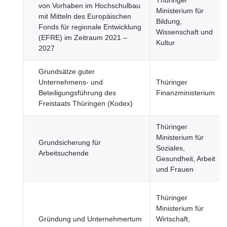
Thüringer
von Vorhaben im Hochschulbau
Ministerium für
mit Mitteln des Europäischen
Bildung,
Fonds für regionale Entwicklung
Wissenschaft und
(EFRE) im Zeitraum 2021 –
Kultur
2027
Grundsätze guter
Unternehmens- und
Thüringer
Beteiligungsführung des
Finanzministerium
Freistaats Thüringen (Kodex)
Thüringer
Ministerium für
Grundsicherung für
Soziales,
Arbeitsuchende
Gesundheit, Arbeit
und Frauen
Thüringer
Ministerium für
Gründung und Unternehmertum
Wirtschaft,