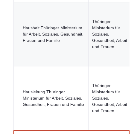
Thüringer
Haushalt Thüringer Ministerium
Ministerium für
für Arbeit, Soziales, Gesundheit,
Soziales,
Frauen und Familie
Gesundheit, Arbeit
und Frauen
Thüringer
Hausleitung Thüringer
Ministerium für
Ministerium für Arbeit, Soziales,
Soziales,
Gesundheit, Frauen und Familie
Gesundheit, Arbeit
und Frauen