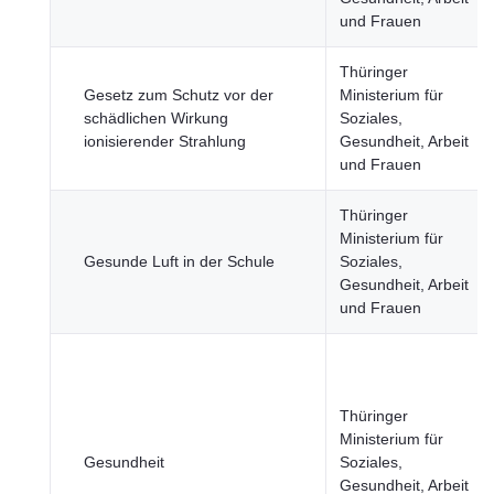
und Frauen
Thüringer
Gesetz zum Schutz vor der
Ministerium für
schädlichen Wirkung
Soziales,
ionisierender Strahlung
Gesundheit, Arbeit
und Frauen
Thüringer
Ministerium für
Gesunde Luft in der Schule
Soziales,
Gesundheit, Arbeit
und Frauen
Thüringer
Ministerium für
Gesundheit
Soziales,
Gesundheit, Arbeit