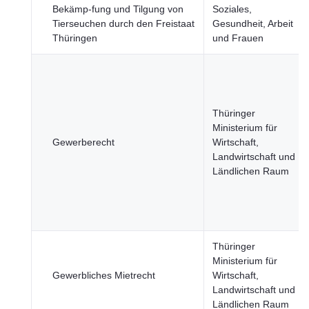
Bekämp-fung und Tilgung von
Soziales,
Tierseuchen durch den Freistaat
Gesundheit, Arbeit
Thüringen
und Frauen
Thüringer
Ministerium für
Gewerberecht
Wirtschaft,
Landwirtschaft und
Ländlichen Raum
Thüringer
Ministerium für
Gewerbliches Mietrecht
Wirtschaft,
Landwirtschaft und
Ländlichen Raum