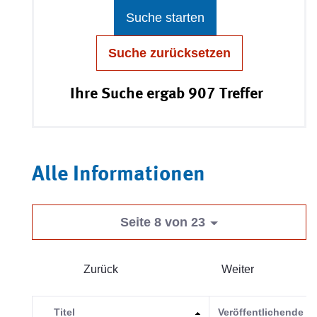
Suche starten
Suche zurücksetzen
Ihre Suche ergab 907 Treffer
Alle Informationen
Seite 8 von 23
Zurück
Weiter
Titel
Veröffentlichende