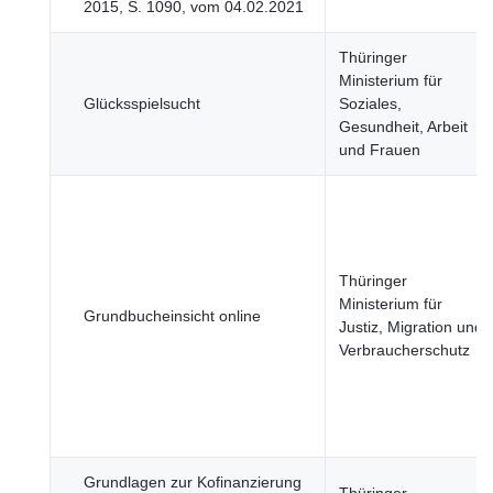
2015, S. 1090, vom 04.02.2021
Thüringer
Ministerium für
Glücksspielsucht
Soziales,
Gesundheit, Arbeit
und Frauen
Thüringer
Ministerium für
Grundbucheinsicht online
Justiz, Migration und
Verbraucherschutz
Grundlagen zur Kofinanzierung