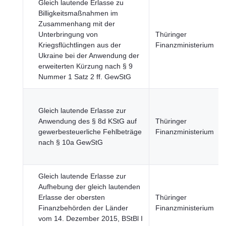
Gleich lautende Erlasse zu
Billigkeitsmaßnahmen im
Zusammenhang mit der
Unterbringung von
Thüringer
Kriegsflüchtlingen aus der
Finanzministerium
Ukraine bei der Anwendung der
erweiterten Kürzung nach § 9
Nummer 1 Satz 2 ff. GewStG
Gleich lautende Erlasse zur
Anwendung des § 8d KStG auf
Thüringer
gewerbesteuerliche Fehlbeträge
Finanzministerium
nach § 10a GewStG
Gleich lautende Erlasse zur
Aufhebung der gleich lautenden
Erlasse der obersten
Thüringer
Finanzbehörden der Länder
Finanzministerium
vom 14. Dezember 2015, BStBl I