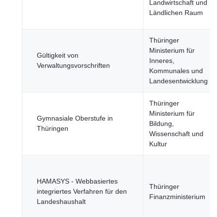
Landwirtschaft und
Ländlichen Raum
Thüringer
Ministerium für
Gültigkeit von
Inneres,
Verwaltungsvorschriften
Kommunales und
Landesentwicklung
Thüringer
Ministerium für
Gymnasiale Oberstufe in
Bildung,
Thüringen
Wissenschaft und
Kultur
HAMASYS - Webbasiertes
Thüringer
integriertes Verfahren für den
Finanzministerium
Landeshaushalt