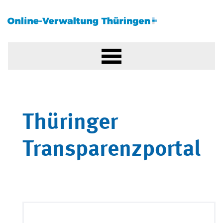
Thüringer
Transparenzportal