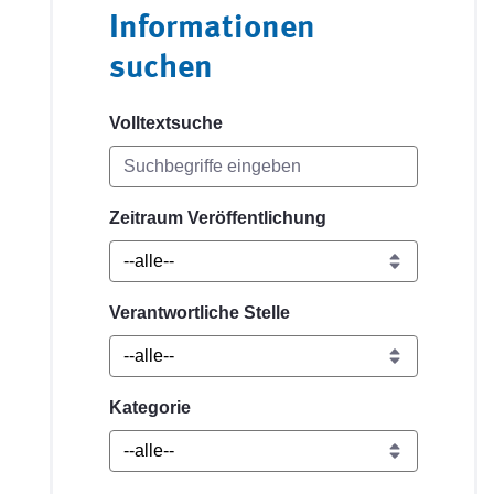
Informationen
suchen
Volltextsuche
Zeitraum Veröffentlichung
Verantwortliche Stelle
Kategorie