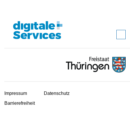
Impressum
Datenschutz
Barrierefreiheit