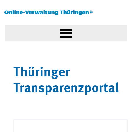
Thüringer
Transparenzportal