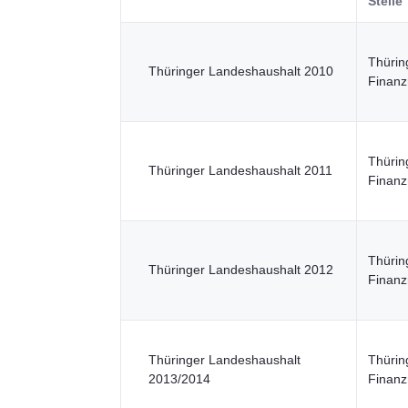
Stelle
Thürin
Thüringer Landeshaushalt 2010
Finanz
Thürin
Thüringer Landeshaushalt 2011
Finanz
Thürin
Thüringer Landeshaushalt 2012
Finanz
Thüringer Landeshaushalt
Thürin
2013/2014
Finanz