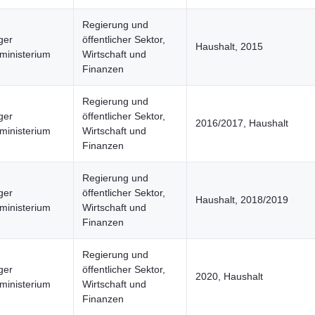
Regierung und
ger
öffentlicher Sektor,
Haushalt, 2015
ministerium
Wirtschaft und
Finanzen
Regierung und
ger
öffentlicher Sektor,
2016/2017, Haushalt
ministerium
Wirtschaft und
Finanzen
Regierung und
ger
öffentlicher Sektor,
Haushalt, 2018/2019
ministerium
Wirtschaft und
Finanzen
Regierung und
ger
öffentlicher Sektor,
2020, Haushalt
ministerium
Wirtschaft und
Finanzen