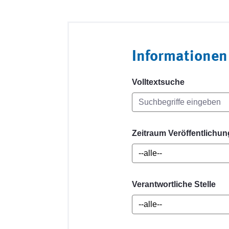
Informationen
Volltextsuche
Zeitraum Veröffentlichun
Verantwortliche Stelle