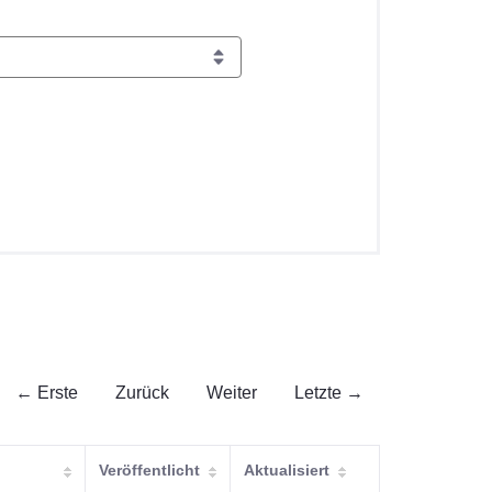
← Erste
Zurück
Weiter
Letzte →
Veröffentlicht
Aktualisiert