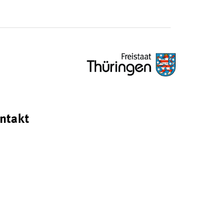
ntakt