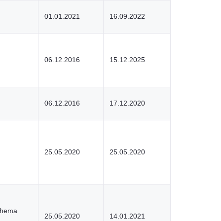
01.01.2021
16.09.2022
06.12.2016
15.12.2025
06.12.2016
17.12.2020
25.05.2020
25.05.2020
Thema
25.05.2020
14.01.2021