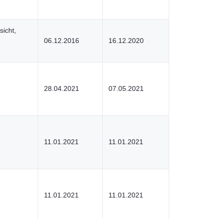
icht,
06.12.2016
16.12.2020
28.04.2021
07.05.2021
11.01.2021
11.01.2021
11.01.2021
11.01.2021