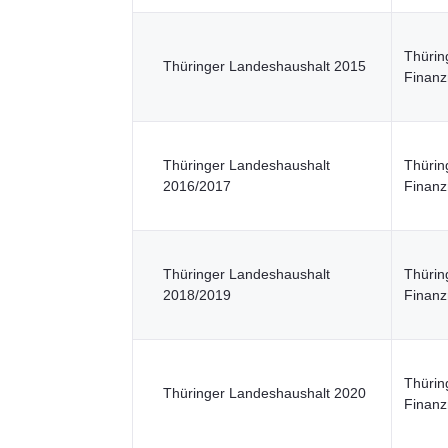
Thürin
Thüringer Landeshaushalt 2015
Finanz
Thüringer Landeshaushalt
Thürin
2016/2017
Finanz
Thüringer Landeshaushalt
Thürin
2018/2019
Finanz
Thürin
Thüringer Landeshaushalt 2020
Finanz