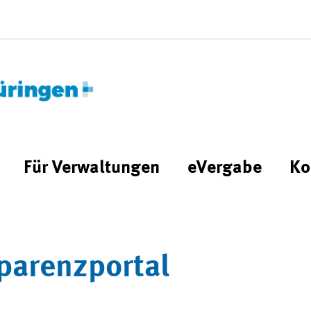
Für Verwaltungen
eVergabe
Ko
parenzportal