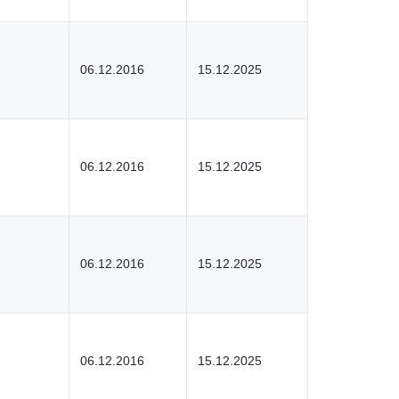
06.12.2016
15.12.2025
06.12.2016
15.12.2025
06.12.2016
15.12.2025
06.12.2016
15.12.2025