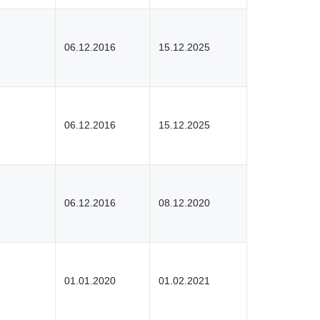
06.12.2016
15.12.2025
06.12.2016
15.12.2025
06.12.2016
08.12.2020
01.01.2020
01.02.2021