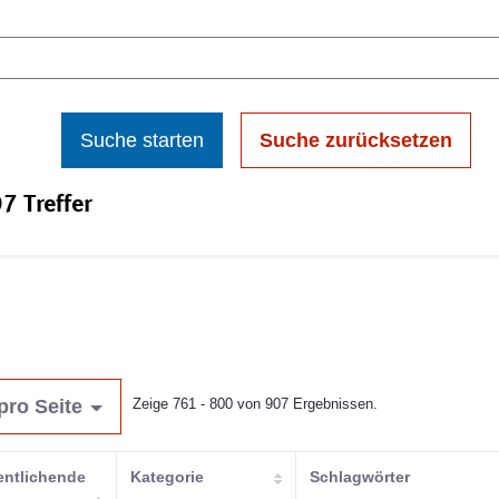
Suche starten
Suche zurücksetzen
7 Treffer
pro Seite
Zeige 761 - 800 von 907 Ergebnissen.
entlichende
Kategorie
Schlagwörter