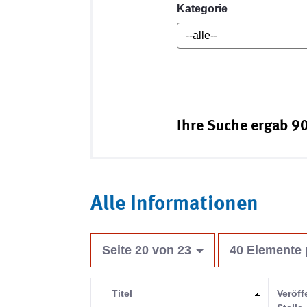
Kategorie
Ihre Suche ergab 90
Alle Informationen
Seite 20 von 23
40 Elemente 
Titel
Veröff