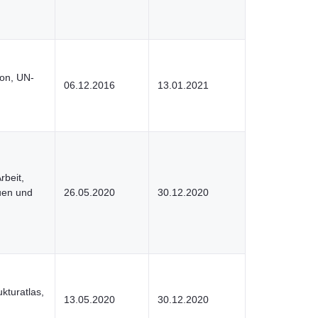
ion, UN-
06.12.2016
13.01.2021
rbeit,
uen und
26.05.2020
30.12.2020
kturatlas,
13.05.2020
30.12.2020