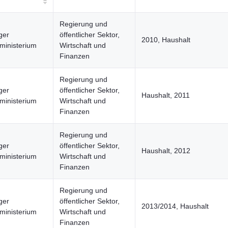
Regierung und
ger
öffentlicher Sektor,
2010, Haushalt
ministerium
Wirtschaft und
Finanzen
Regierung und
ger
öffentlicher Sektor,
Haushalt, 2011
ministerium
Wirtschaft und
Finanzen
Regierung und
ger
öffentlicher Sektor,
Haushalt, 2012
ministerium
Wirtschaft und
Finanzen
Regierung und
ger
öffentlicher Sektor,
2013/2014, Haushalt
ministerium
Wirtschaft und
Finanzen