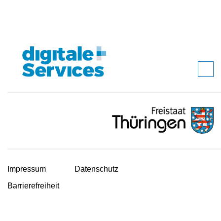
Impressum
Datenschutz
Barrierefreiheit