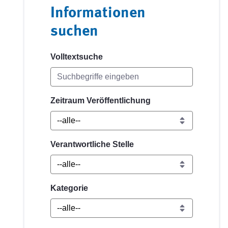
Informationen
suchen
Volltextsuche
Zeitraum Veröffentlichung
Verantwortliche Stelle
Kategorie