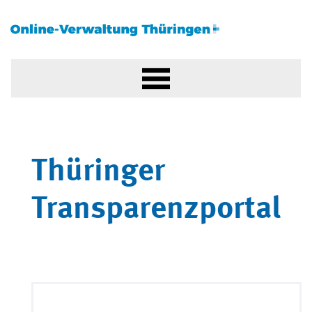
Thüringer
Transparenzportal