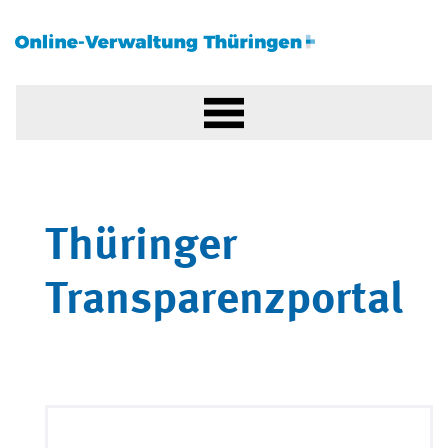
Thüringer
Transparenzportal