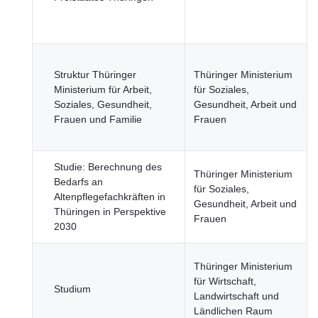
Struktur Thüringer
Thüringer Ministerium
Ministerium für Arbeit,
für Soziales,
Soziales, Gesundheit,
Gesundheit, Arbeit und
Frauen und Familie
Frauen
Studie: Berechnung des
Thüringer Ministerium
Bedarfs an
für Soziales,
Altenpflegefachkräften in
Gesundheit, Arbeit und
Thüringen in Perspektive
Frauen
2030
Thüringer Ministerium
für Wirtschaft,
Studium
Landwirtschaft und
Ländlichen Raum