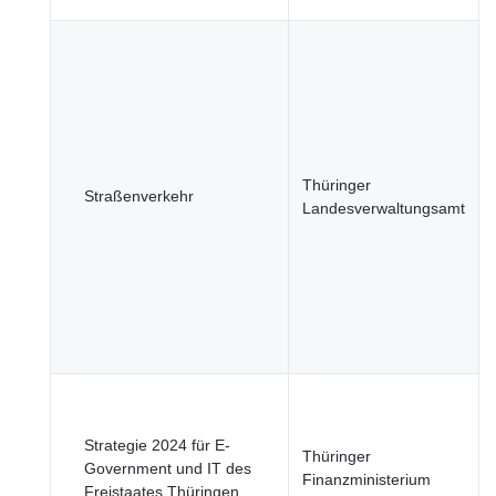
Thüringer
Straßenverkehr
Landesverwaltungsamt
Strategie 2024 für E-
Thüringer
Government und IT des
Finanzministerium
Freistaates Thüringen