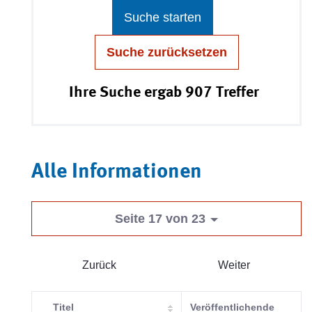
Suche starten
Suche zurücksetzen
Ihre Suche ergab 907 Treffer
Alle Informationen
Seite 17 von 23
Zurück
Weiter
Titel
Veröffentlichende