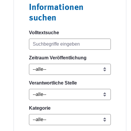
Informationen
suchen
Volltextsuche
Zeitraum Veröffentlichung
Verantwortliche Stelle
Kategorie