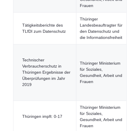
Frauen
Thüringer
Tätigkeitsberichte des
Landesbeauftragter für
TLfDI zum Datenschutz
den Datenschutz und
die Informationsfreiheit
Technischer
Thüringer Ministerium
Verbraucherschutz in
für Soziales,
Thüringen Ergebnisse der
Gesundheit, Arbeit und
Überprüfungen im Jahr
Frauen
2019
Thüringer Ministerium
für Soziales,
Thüringen impft: 0-17
Gesundheit, Arbeit und
Frauen