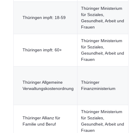
Thüringer Ministerium
für Soziales,
Thüringen impft: 18-59
Gesundheit, Arbeit und
Frauen
Thüringer Ministerium
für Soziales,
Thüringen impft: 60+
Gesundheit, Arbeit und
Frauen
Thüringer Allgemeine
Thüringer
Verwaltungskostenordnung
Finanzministerium
Thüringer Ministerium
Thüringer Allianz für
für Soziales,
Familie und Beruf
Gesundheit, Arbeit und
Frauen