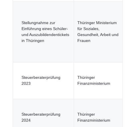
Stellungnahme zur
Thüringer Ministerium
Einführung eines Schüler-
für Soziales,
und Auszubildendentickets
Gesundheit, Arbeit und
in Thüringen
Frauen
Steuerberaterprüfung
Thüringer
2023
Finanzministerium
Steuerberaterprüfung
Thüringer
2024
Finanzministerium