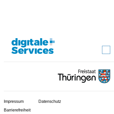
Impressum
Datenschutz
Barrierefreiheit