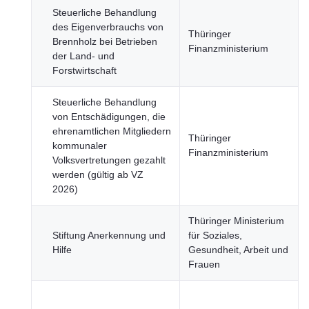
Steuerliche Behandlung
des Eigenverbrauchs von
Thüringer
Brennholz bei Betrieben
Finanzministerium
der Land- und
Forstwirtschaft
Steuerliche Behandlung
von Entschädigungen, die
ehrenamtlichen Mitgliedern
Thüringer
kommunaler
Finanzministerium
Volksvertretungen gezahlt
werden (gültig ab VZ
2026)
Thüringer Ministerium
Stiftung Anerkennung und
für Soziales,
Hilfe
Gesundheit, Arbeit und
Frauen