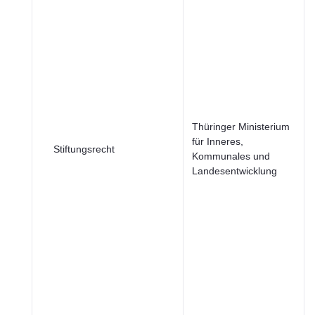
Thüringer Ministerium
für Inneres,
Stiftungsrecht
Kommunales und
Landesentwicklung