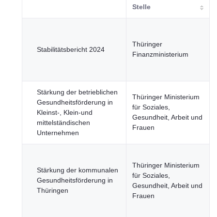
Stelle
Thüringer
Stabilitätsbericht 2024
Finanzministerium
Stärkung der betrieblichen
Thüringer Ministerium
Gesundheitsförderung in
für Soziales,
Kleinst-, Klein-und
Gesundheit, Arbeit und
mittelständischen
Frauen
Unternehmen
Thüringer Ministerium
Stärkung der kommunalen
für Soziales,
Gesundheitsförderung in
Gesundheit, Arbeit und
Thüringen
Frauen