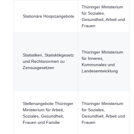
Thüringer Ministerium
für Soziales,
Stationäre Hospizangebote
Gesundheit, Arbeit und
Frauen
Thüringer Ministerium
Statistiken, Statisktikgesetz
für Inneres,
und Rechtsnormen zu
Kommunales und
Zensusgesetzen
Landesentwicklung
Stellenangebote Thüringer
Thüringer Ministerium
Ministerium für Arbeit,
für Soziales,
Soziales, Gesundheit,
Gesundheit, Arbeit und
Frauen und Familie
Frauen