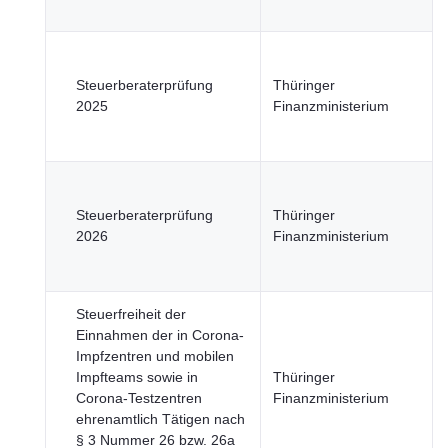
Steuerberaterprüfung
Thüringer
2025
Finanzministerium
Steuerberaterprüfung
Thüringer
2026
Finanzministerium
Steuerfreiheit der
Einnahmen der in Corona-
Impfzentren und mobilen
Impfteams sowie in
Thüringer
Corona-Testzentren
Finanzministerium
ehrenamtlich Tätigen nach
§ 3 Nummer 26 bzw. 26a