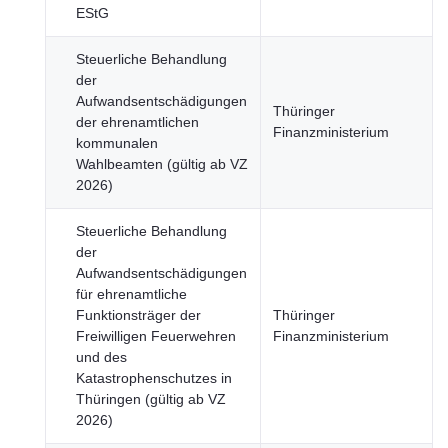
EStG
Steuerliche Behandlung
der
Aufwandsentschädigungen
Thüringer
der ehrenamtlichen
Finanzministerium
kommunalen
Wahlbeamten (gültig ab VZ
2026)
Steuerliche Behandlung
der
Aufwandsentschädigungen
für ehrenamtliche
Funktionsträger der
Thüringer
Freiwilligen Feuerwehren
Finanzministerium
und des
Katastrophenschutzes in
Thüringen (gültig ab VZ
2026)