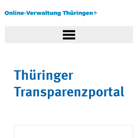
Thüringer
Transparenzportal