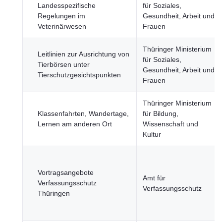
Landesspezifische
für Soziales,
Regelungen im
Gesundheit, Arbeit und
Veterinärwesen
Frauen
Thüringer Ministerium
Leitlinien zur Ausrichtung von
für Soziales,
Tierbörsen unter
Gesundheit, Arbeit und
Tierschutzgesichtspunkten
Frauen
Thüringer Ministerium
Klassenfahrten, Wandertage,
für Bildung,
Lernen am anderen Ort
Wissenschaft und
Kultur
Vortragsangebote
Amt für
Verfassungsschutz
Verfassungsschutz
Thüringen