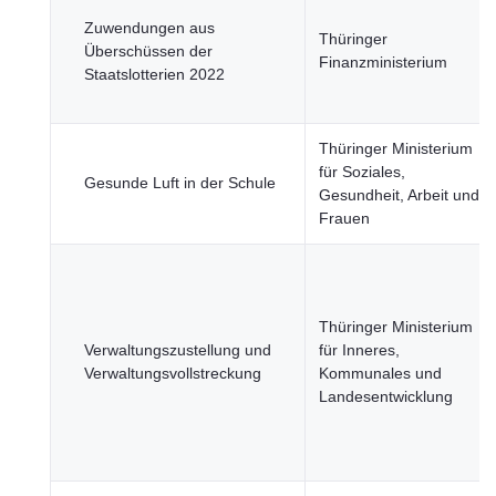
Zuwendungen aus
Thüringer
Überschüssen der
Finanzministerium
Staatslotterien 2022
Thüringer Ministerium
für Soziales,
Gesunde Luft in der Schule
Gesundheit, Arbeit und
Frauen
Thüringer Ministerium
Verwaltungszustellung und
für Inneres,
Verwaltungsvollstreckung
Kommunales und
Landesentwicklung