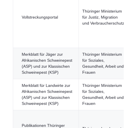
Thüringer Ministerium
Vollstreckungsportal
für Justiz, Migration
und Verbraucherschutz
Merkblatt für Jäger zur
Thüringer Ministerium
Afrikanischen Schweinepest
für Soziales,
(ASP) und zur Klassischen
Gesundheit, Arbeit und
Schweinepest (KSP)
Frauen
Merkblatt für Landwirte zur
Thüringer Ministerium
Afrikanischen Schweinepest
für Soziales,
(ASP) und zur Klassischen
Gesundheit, Arbeit und
Schweinepest (KSP)
Frauen
Publikationen Thüringer