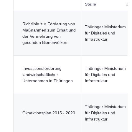
Stelle
Richtlinie zur Förderung von
Thüringer Ministerium
Maßnahmen zum Erhalt und
für Digitales und
der Vermehrung von
Infrastruktur
gesunden Bienenvölkern
Investitionsförderung
Thüringer Ministerium
landwirtschaftlicher
für Digitales und
Unternehmen in Thüringen
Infrastruktur
Thüringer Ministerium
Ökoaktionsplan 2015 - 2020
für Digitales und
Infrastruktur