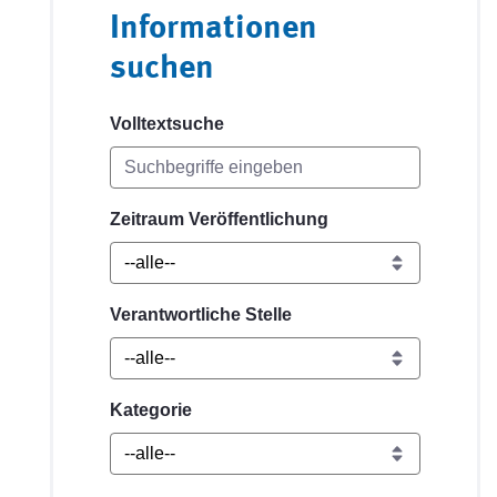
Informationen
suchen
Volltextsuche
Zeitraum Veröffentlichung
Verantwortliche Stelle
Kategorie