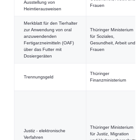
Ausstellung von
Frauen
Heimtierausweisen
Merkblatt für den Tierhalter
zur Anwendung von oral
Thüringer Ministerium
anzuwendenden
für Soziales,
Fertigarzneimitteln (OAF)
Gesundheit, Arbeit und
über das Futter mit
Frauen
Dosiergeräten
Thüringer
Trennungsgeld
Finanzministerium
Thüringer Ministerium
Justiz - elektronische
für Justiz, Migration
Verfahren