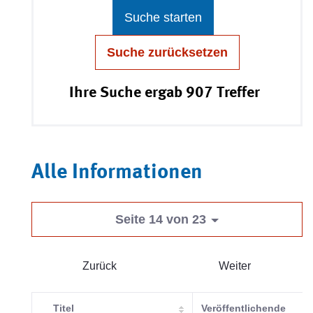
Suche starten
Suche zurücksetzen
Ihre Suche ergab 907 Treffer
Alle Informationen
Seite 14 von 23
Zurück
Weiter
Titel
Veröffentlichende