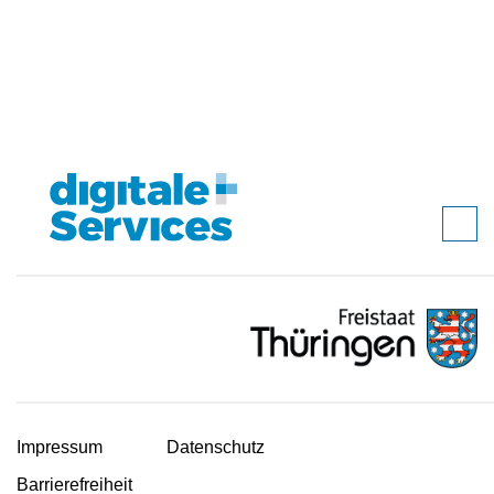
Impressum
Datenschutz
Barrierefreiheit