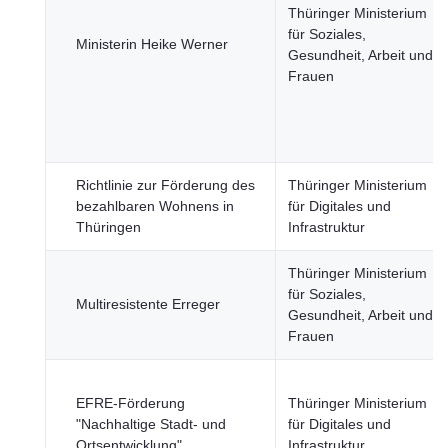
Thüringer Ministerium
für Soziales,
Ministerin Heike Werner
Gesundheit, Arbeit und
Frauen
Richtlinie zur Förderung des
Thüringer Ministerium
bezahlbaren Wohnens in
für Digitales und
Thüringen
Infrastruktur
Thüringer Ministerium
für Soziales,
Multiresistente Erreger
Gesundheit, Arbeit und
Frauen
EFRE-Förderung
Thüringer Ministerium
"Nachhaltige Stadt- und
für Digitales und
Ortsentwicklung"
Infrastruktur