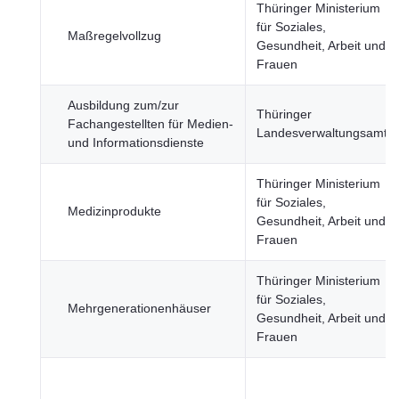
Thüringer Ministerium
für Soziales,
Maßregelvollzug
Gesundheit, Arbeit und
Frauen
Ausbildung zum/zur
Thüringer
Fachangestellten für Medien-
Landesverwaltungsamt
und Informationsdienste
Thüringer Ministerium
für Soziales,
Medizinprodukte
Gesundheit, Arbeit und
Frauen
Thüringer Ministerium
für Soziales,
Mehrgenerationenhäuser
Gesundheit, Arbeit und
Frauen