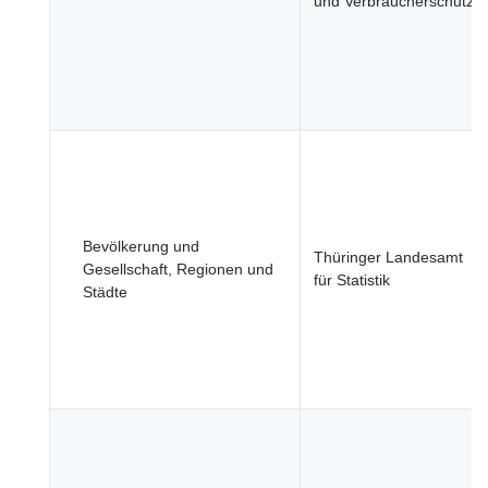
und Verbraucherschutz
Bevölkerung und
Thüringer Landesamt
Gesellschaft, Regionen und
für Statistik
Städte