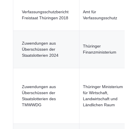
Verfassungsschutzbericht
Amt für
Freistaat Thüringen 2018
Verfassungsschutz
Zuwendungen aus
Thüringer
Überschüssen der
Finanzministerium
Staatslotterien 2024
Zuwendungen aus
Thüringer Ministerium
Überschüssen der
für Wirtschaft,
Staatslotterien des
Landwirtschaft und
TMWWDG
Ländlichen Raum