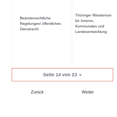
Thüringer Ministerium
Beamtenrechtliche
für Inneres,
Regelungen/ öffentliches
Kommunales und
Dienstrecht
Landesentwicklung
Seite 14 von 23
Zurück
Weiter