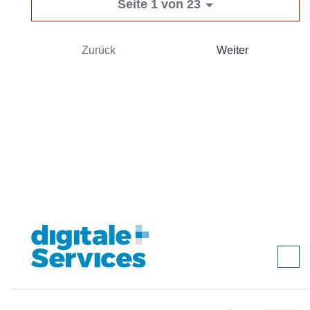
Seite 1 von 23
Zurück
Weiter