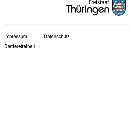
Impressum
Datenschutz
Barrierefreiheit