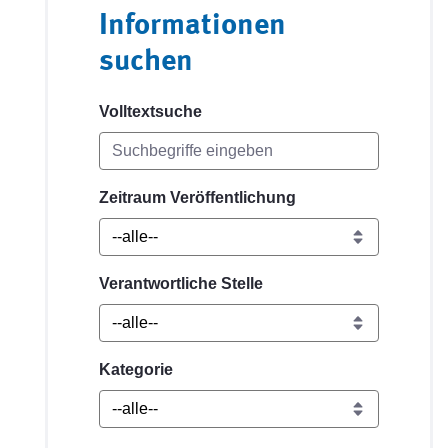
Informationen
suchen
Volltextsuche
Zeitraum Veröffentlichung
Verantwortliche Stelle
Kategorie