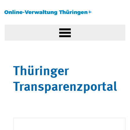
Thüringer
Transparenzportal