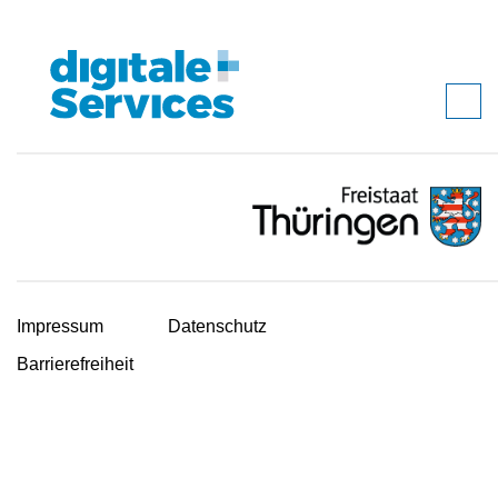
Impressum
Datenschutz
Barrierefreiheit