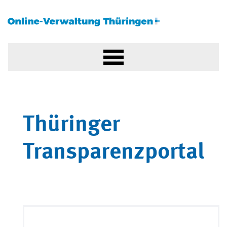
Thüringer
Transparenzportal