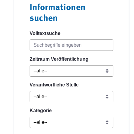
Informationen
suchen
Volltextsuche
Zeitraum Veröffentlichung
Verantwortliche Stelle
Kategorie