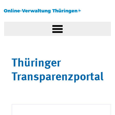
Thüringer
Transparenzportal