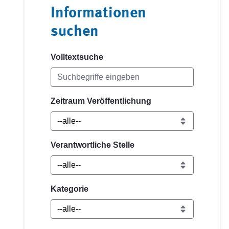
Informationen
suchen
Volltextsuche
Zeitraum Veröffentlichung
Verantwortliche Stelle
Kategorie