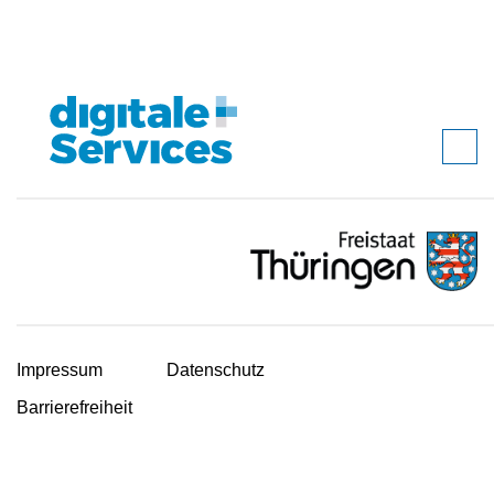
Impressum
Datenschutz
Barrierefreiheit