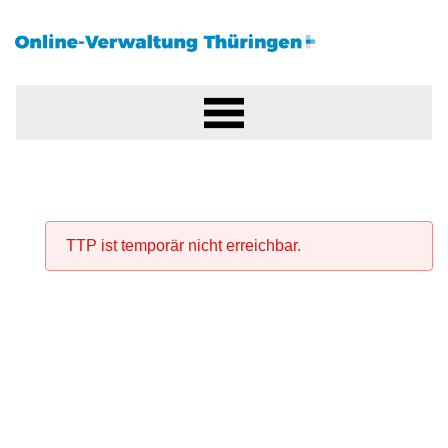
TTP ist temporär nicht erreichbar.