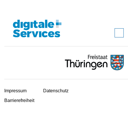
Impressum
Datenschutz
Barrierefreiheit