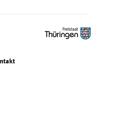
ntakt