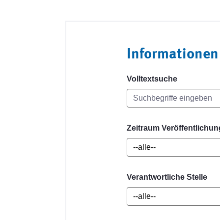
Informationen
Volltextsuche
Zeitraum Veröffentlichun
Verantwortliche Stelle