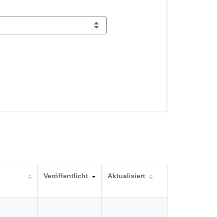
Veröffentlicht
Aktualisiert