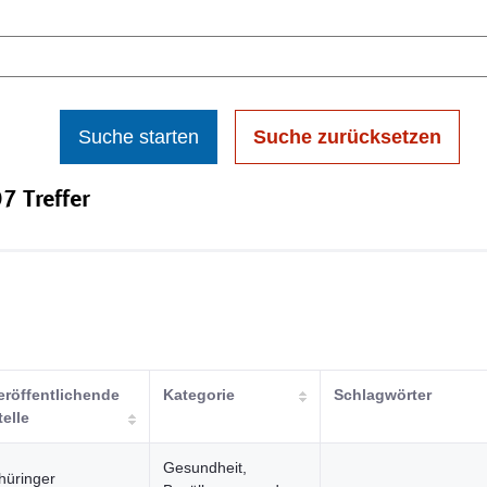
Suche starten
Suche zurücksetzen
7 Treffer
eröffentlichende
Kategorie
Schlagwörter
telle
Gesundheit,
hüringer