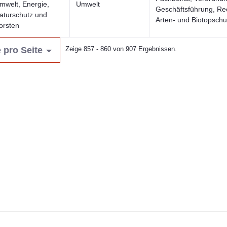
mwelt, Energie,
Umwelt
Geschäftsführung, Re
aturschutz und
Arten- und Biotopschu
orsten
 pro Seite
Zeige 857 - 860 von 907 Ergebnissen.