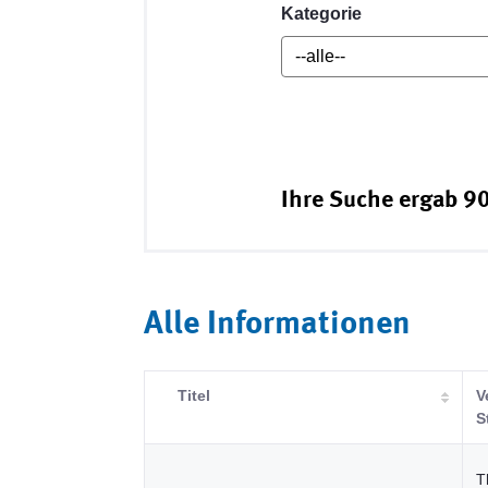
Kategorie
Ihre Suche ergab 90
Alle Informationen
Titel
V
S
T