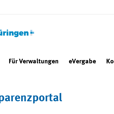
Für Verwaltungen
eVergabe
Ko
parenzportal