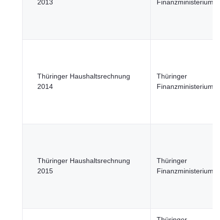
2013
Finanzministerium
Thüringer Haushaltsrechnung
Thüringer
2014
Finanzministerium
Thüringer Haushaltsrechnung
Thüringer
2015
Finanzministerium
Thüringer