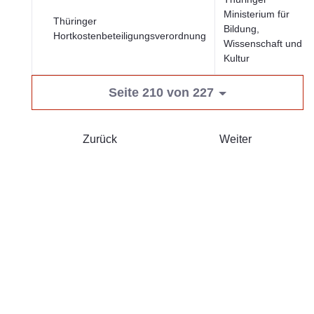
Ministerium für
Thüringer
Bildung,
Hortkostenbeteiligungsverordnung
Wissenschaft und
Kultur
Seite 210 von 227
Zurück
Weiter