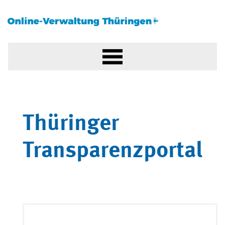
Thüringer
Transparenzportal