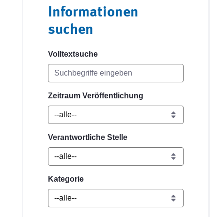
Informationen
suchen
Volltextsuche
Zeitraum Veröffentlichung
Verantwortliche Stelle
Kategorie