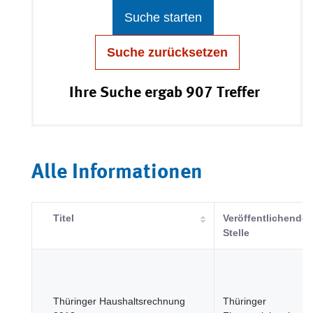
Suche starten
Suche zurücksetzen
Ihre Suche ergab 907 Treffer
Alle Informationen
Titel
Veröffentlichende
Stelle
Thüringer Haushaltsrechnung
Thüringer