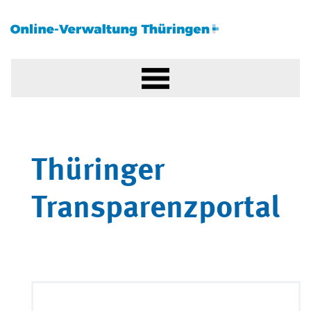
Thüringer
Transparenzportal