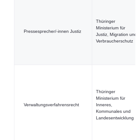
Thüringer
Ministerium für
Pressesprecher/-innen Justiz
Justiz, Migration und
Verbraucherschutz
Thüringer
Ministerium für
Verwaltungsverfahrensrecht
Inneres,
Kommunales und
Landesentwicklung