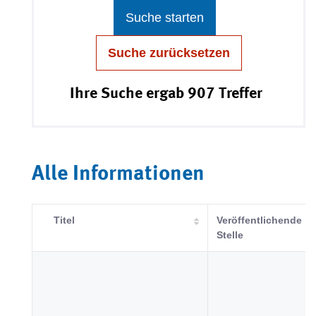
Suche starten
Suche zurücksetzen
Ihre Suche ergab 907 Treffer
Alle Informationen
Titel
Veröffentlichende
Stelle