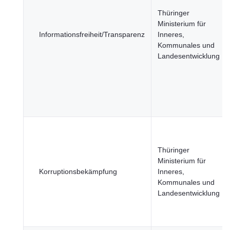
Thüringer
Ministerium für
Informationsfreiheit/Transparenz
Inneres,
Kommunales und
Landesentwicklung
Thüringer
Ministerium für
Korruptionsbekämpfung
Inneres,
Kommunales und
Landesentwicklung