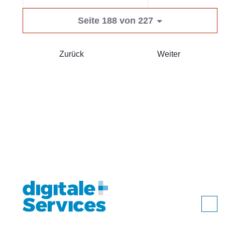
Seite 188 von 227
Zurück
Weiter