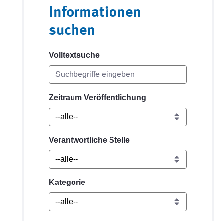
Informationen
suchen
Volltextsuche
Zeitraum Veröffentlichung
Verantwortliche Stelle
Kategorie