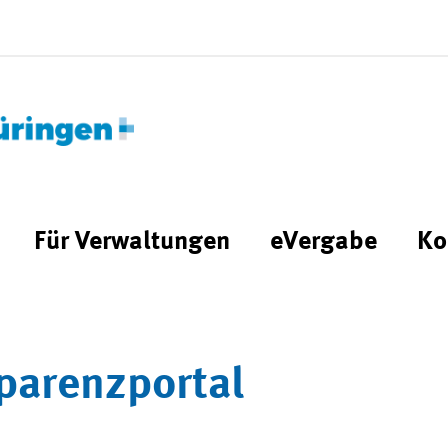
Für Verwaltungen
eVergabe
Ko
parenzportal