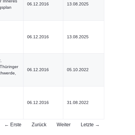
r Inneres
06.12.2016
13.08.2025
gsplan
06.12.2016
13.08.2025
,
 Thüringer
06.12.2016
05.10.2022
chwerde,
06.12.2016
31.08.2022
← Erste
Zurück
Weiter
Letzte →