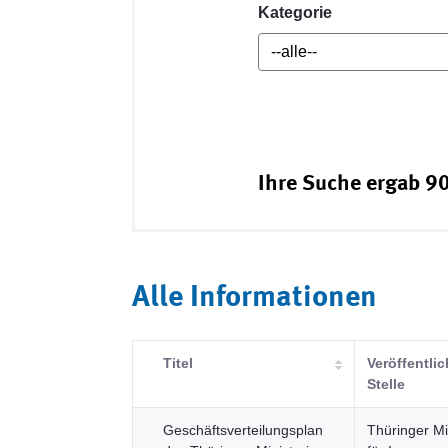
Kategorie
Ihre Suche ergab 90
Alle Informationen
Titel
Veröffentli
Stelle
Geschäftsverteilungsplan
Thüringer Mi