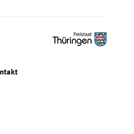
ntakt