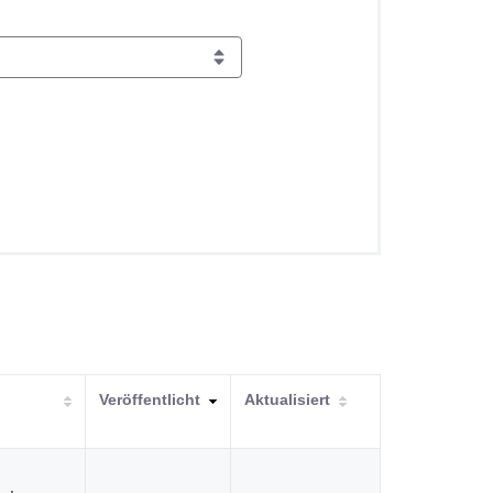
Veröffentlicht
Aktualisiert