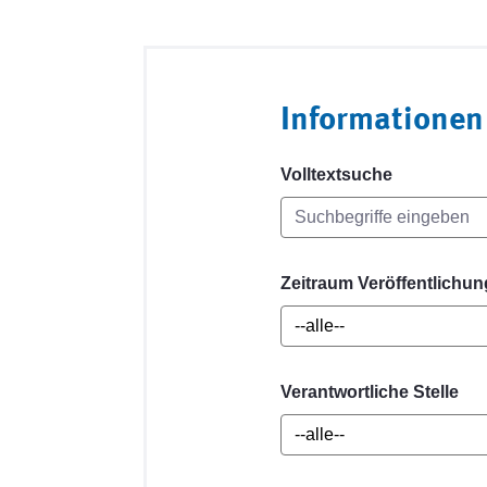
Informationen
Volltextsuche
Zeitraum Veröffentlichun
Verantwortliche Stelle