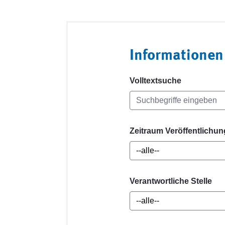
Informationen
Volltextsuche
Zeitraum Veröffentlichun
Verantwortliche Stelle