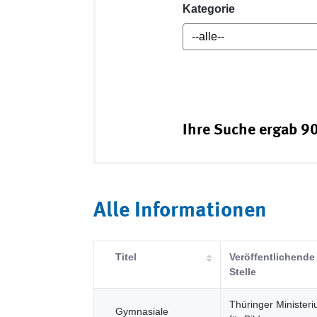
Kategorie
Ihre Suche ergab 90
Alle Informationen
Titel
Veröffentlichende
Stelle
Thüringer Minister
Gymnasiale