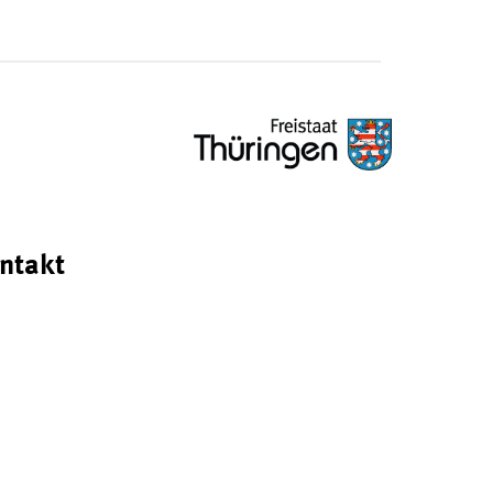
ntakt