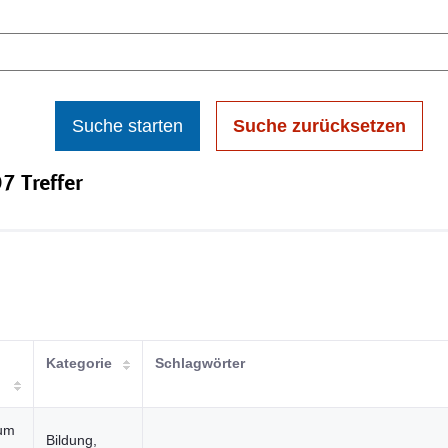
Suche starten
Suche zurücksetzen
7 Treffer
Kategorie
Schlagwörter
ium
Bildung,