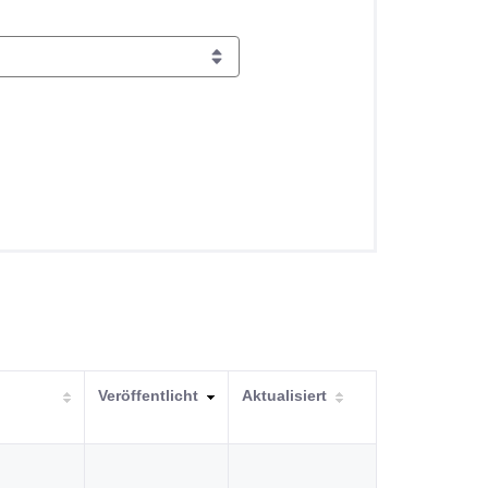
Veröffentlicht
Aktualisiert