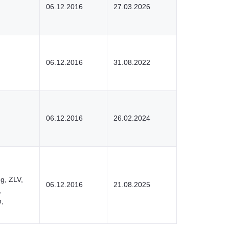
06.12.2016
27.03.2026
06.12.2016
31.08.2022
06.12.2016
26.02.2024
ng, ZLV,
06.12.2016
21.08.2025
,
n,