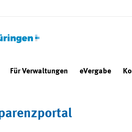
Für Verwaltungen
eVergabe
Ko
parenzportal