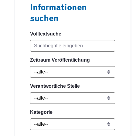
Informationen
suchen
Volltextsuche
Zeitraum Veröffentlichung
Verantwortliche Stelle
Kategorie