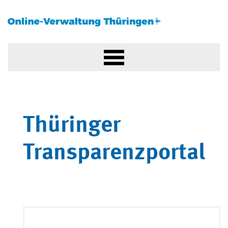
Thüringer
Transparenzportal