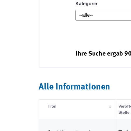
Kategorie
Ihre Suche ergab 90
Alle Informationen
Titel
Veröff
Stelle