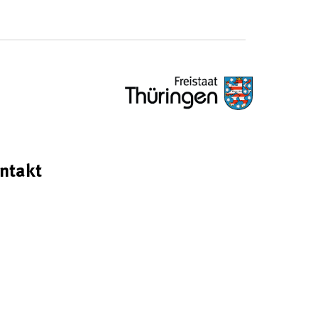
ntakt