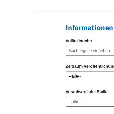
Informationen
Volltextsuche
Zeitraum Veröffentlichun
Verantwortliche Stelle