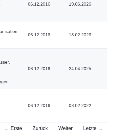
,
06.12.2016
19.06.2026
anisation,
06.12.2016
13.02.2026
n
sser,
06.12.2016
24.04.2025
,
nger
06.12.2016
03.02.2022
← Erste
Zurück
Weiter
Letzte →