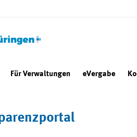
Für Verwaltungen
eVergabe
Ko
parenzportal