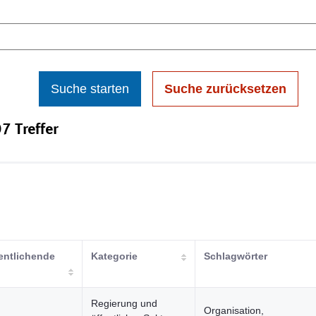
Suche starten
Suche zurücksetzen
7 Treffer
entlichende
Kategorie
Schlagwörter
Regierung und
Organisation,