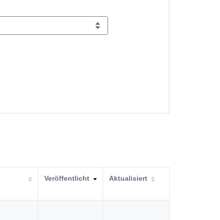
Veröffentlicht
Aktualisiert