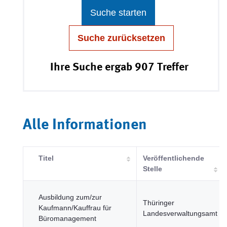
Suche starten
Suche zurücksetzen
Ihre Suche ergab 907 Treffer
Alle Informationen
Titel
Veröffentlichende
Stelle
Ausbildung zum/zur
Thüringer
Kaufmann/Kauffrau für
Landesverwaltungsamt
Büromanagement