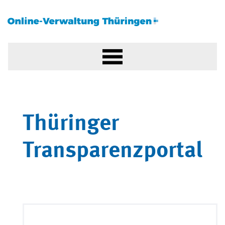
Thüringer
Transparenzportal