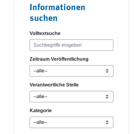
Informationen
suchen
Volltextsuche
Zeitraum Veröffentlichung
Verantwortliche Stelle
Kategorie