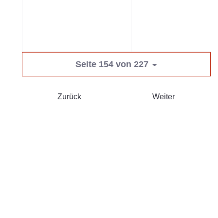
Seite 154 von 227
Zurück
Weiter