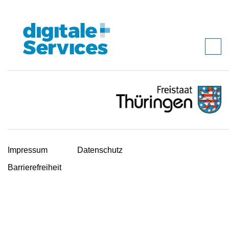
Impressum
Datenschutz
Barrierefreiheit