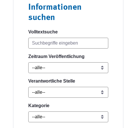
Informationen
suchen
Volltextsuche
Zeitraum Veröffentlichung
Verantwortliche Stelle
Kategorie