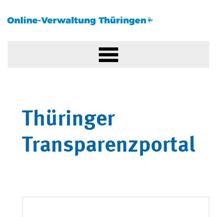
Thüringer
Transparenzportal