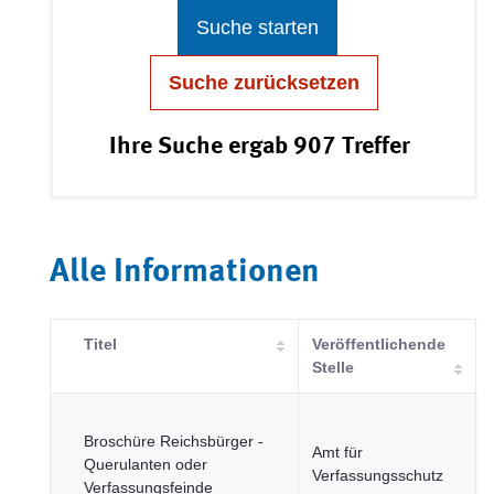
Suche starten
Suche zurücksetzen
Ihre Suche ergab 907 Treffer
Alle Informationen
Titel
Veröffentlichende
Stelle
Broschüre Reichsbürger -
Amt für
Querulanten oder
Verfassungsschutz
Verfassungsfeinde