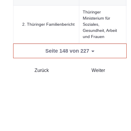
Thüringer
Ministerium für
2. Thüringer Familienbericht
Soziales,
Gesundheit, Arbeit
und Frauen
Seite 148 von 227
Zurück
Weiter