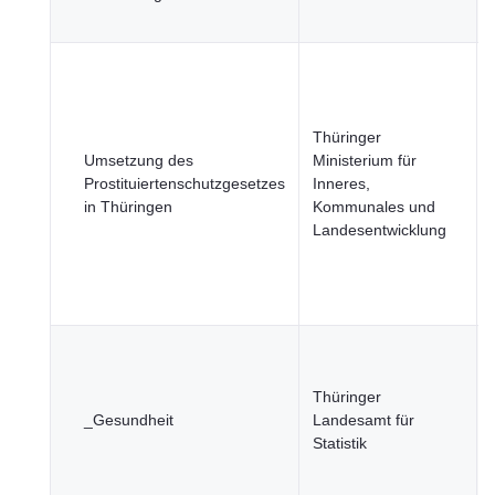
Thüringer
Umsetzung des
Ministerium für
Prostituiertenschutzgesetzes
Inneres,
in Thüringen
Kommunales und
Landesentwicklung
Thüringer
_Gesundheit
Landesamt für
Statistik