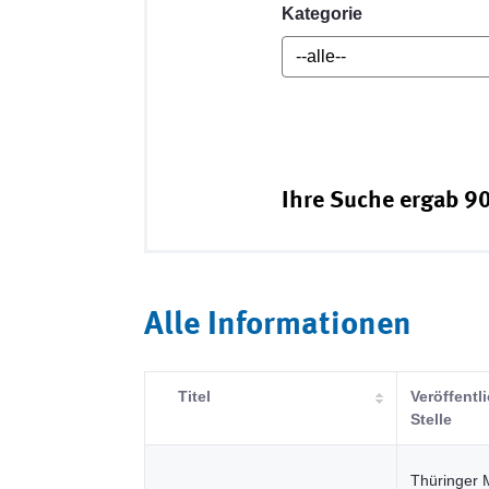
Kategorie
Ihre Suche ergab 90
Alle Informationen
Titel
Veröffentl
Stelle
Thüringer 