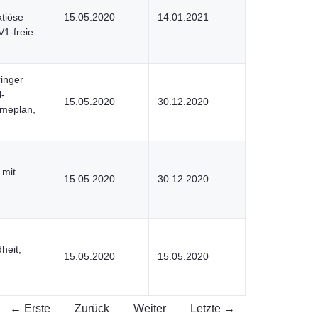
tiöse
15.05.2020
14.01.2021
V1-freie
inger
-
15.05.2020
30.12.2020
hmeplan,
 mit
15.05.2020
30.12.2020
heit,
15.05.2020
15.05.2020
← Erste
Zurück
Weiter
Letzte →