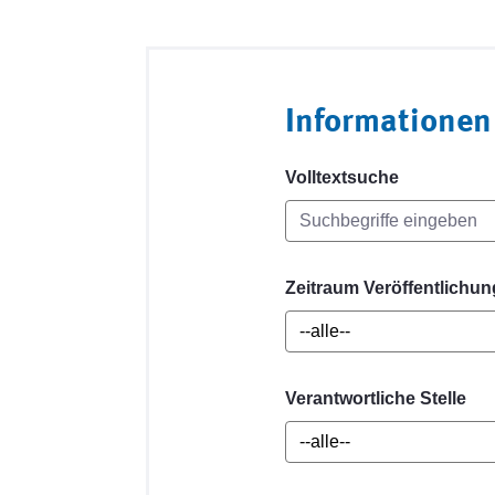
Informationen
Volltextsuche
Zeitraum Veröffentlichun
Verantwortliche Stelle