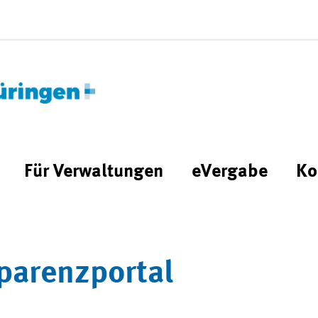
Für Verwaltungen
eVergabe
Ko
parenzportal