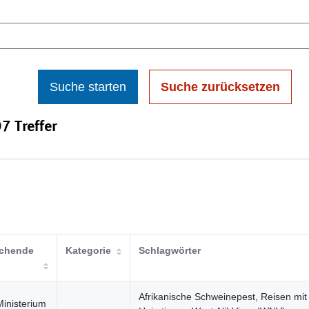
Suche starten
Suche zurücksetzen
7 Treffer
ichende
Kategorie
Schlagwörter
Afrikanische Schweinepest, Reisen mit
Ministerium