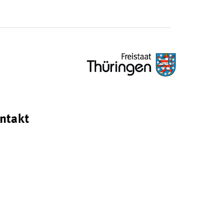
ntakt