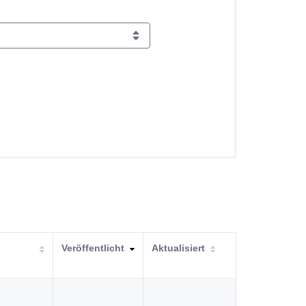
Veröffentlicht
Aktualisiert