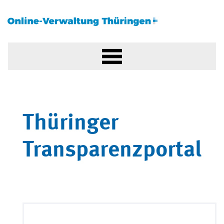
Thüringer
Transparenzportal