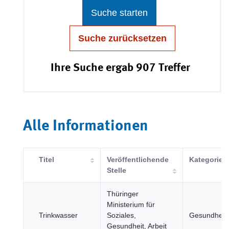
Suche starten
Suche zurücksetzen
Ihre Suche ergab 907 Treffer
Alle Informationen
Titel
Veröffentlichende
Kategorie
Stelle
Thüringer
Ministerium für
Trinkwasser
Soziales,
Gesundheit
Gesundheit, Arbeit