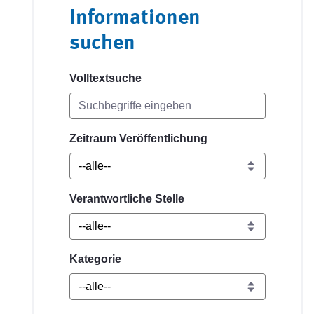
Informationen
suchen
Volltextsuche
Zeitraum Veröffentlichung
Verantwortliche Stelle
Kategorie