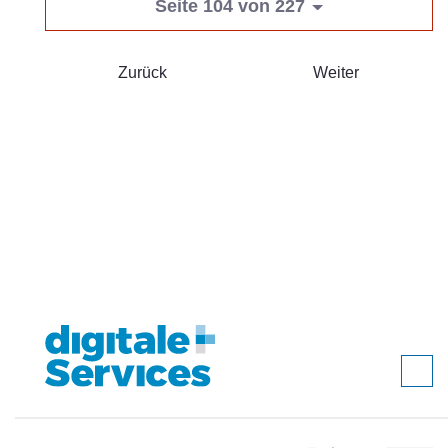
Seite 104 von 227
Zurück
Weiter