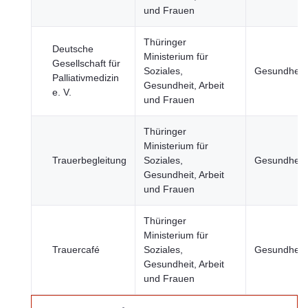
und Frauen
Thüringer
Deutsche
Ministerium für
Gesellschaft für
Soziales,
Gesundheit
Palliativmedizin
Gesundheit, Arbeit
e. V.
und Frauen
Thüringer
Ministerium für
Trauerbegleitung
Soziales,
Gesundheit
Gesundheit, Arbeit
und Frauen
Thüringer
Ministerium für
Trauercafé
Soziales,
Gesundheit
Gesundheit, Arbeit
und Frauen