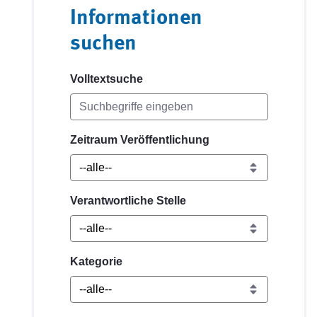
Informationen
suchen
Volltextsuche
Zeitraum Veröffentlichung
Verantwortliche Stelle
Kategorie