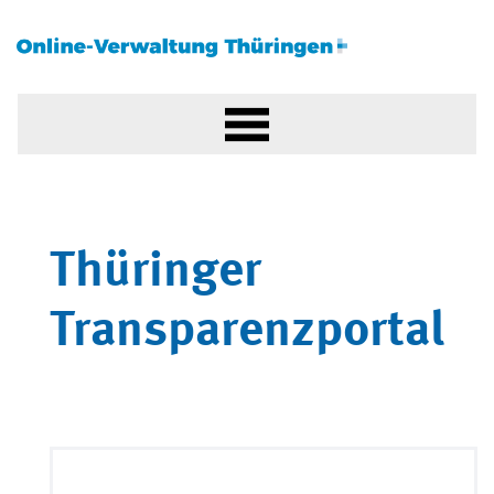
Thüringer
Transparenzportal