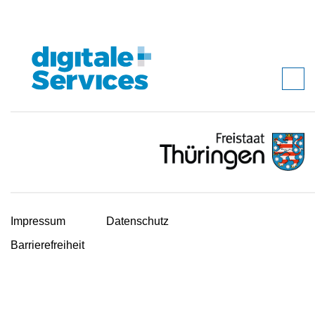
Impressum
Datenschutz
Barrierefreiheit