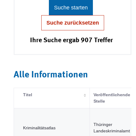
Suche starten
Suche zurücksetzen
Ihre Suche ergab 907 Treffer
Alle Informationen
Titel
Veröffentlichende
Stelle
Thüringer
Kriminalitätsatlas
Landeskriminalamt