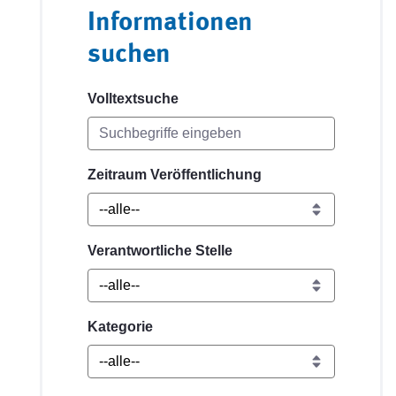
Informationen
suchen
Volltextsuche
Zeitraum Veröffentlichung
Verantwortliche Stelle
Kategorie