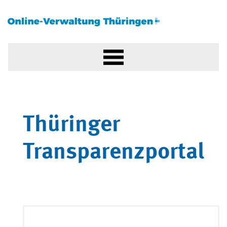
Thüringer
Transparenzportal