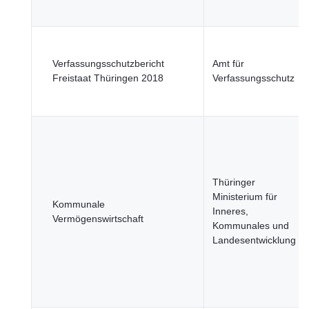
Verfassungsschutzbericht
Amt für
Freistaat Thüringen 2018
Verfassungsschutz
Thüringer
Ministerium für
Kommunale
Inneres,
Vermögenswirtschaft
Kommunales und
Landesentwicklung