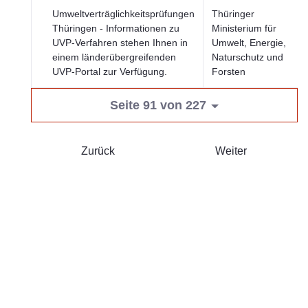
Umweltverträglichkeitsprüfungen
Thüringer
Thüringen - Informationen zu
Ministerium für
UVP-Verfahren stehen Ihnen in
Umwelt, Energie,
einem länderübergreifenden
Naturschutz und
UVP-Portal zur Verfügung.
Forsten
Seite 91 von 227
Zurück
Weiter