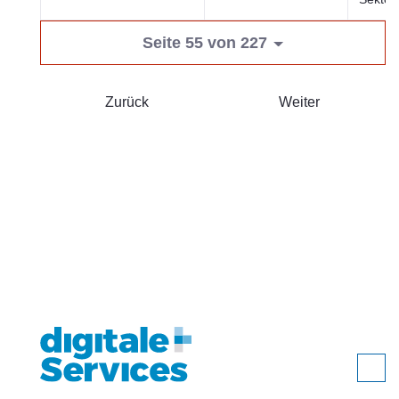
Seite 55 von 227
Zurück
Weiter