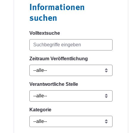
Informationen
suchen
Volltextsuche
Zeitraum Veröffentlichung
Verantwortliche Stelle
Kategorie