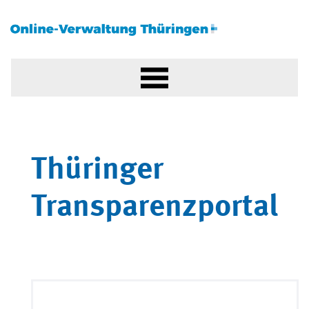
Thüringer
Transparenzportal