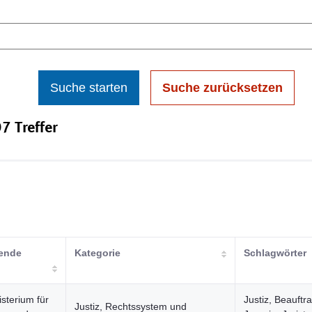
Suche starten
Suche zurücksetzen
7 Treffer
hende
Kategorie
Schlagwörter
sterium für
Justiz, Beauftra
Justiz, Rechtssystem und