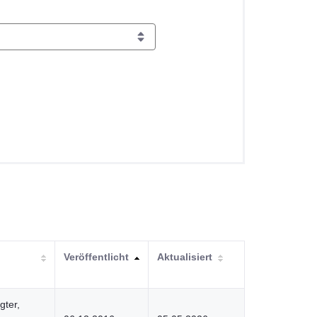
Veröffentlicht
Aktualisiert
gter,