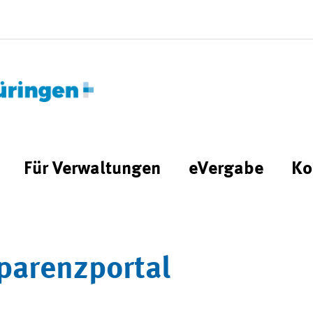
Für Verwaltungen
eVergabe
Ko
parenzportal