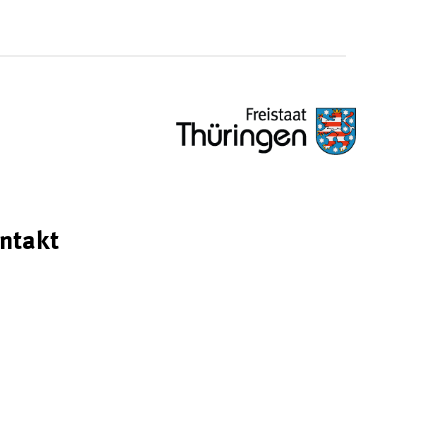
ntakt