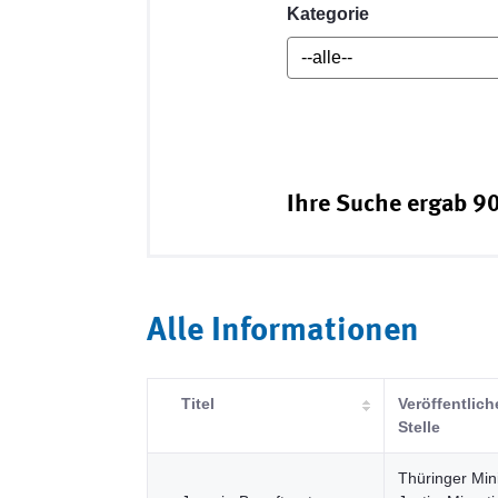
Kategorie
Ihre Suche ergab 90
Alle Informationen
Titel
Veröffentlic
Stelle
Thüringer Mini