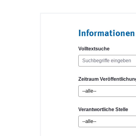
Informationen
Volltextsuche
Zeitraum Veröffentlichun
Verantwortliche Stelle