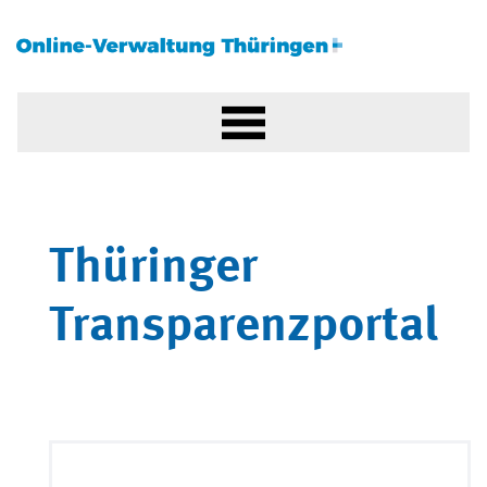
Thüringer
Transparenzportal