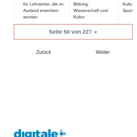
für Lehrämter, die im
Bildung,
Kultur 
Ausland erworben
Wissenschaft und
Sport
wurden
Kultur
Seite 50 von 227
Zurück
Weiter