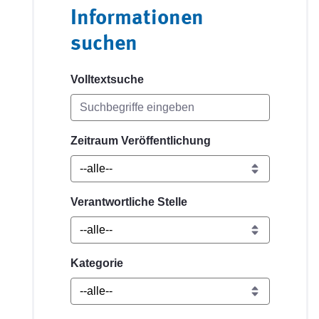
Informationen
suchen
Volltextsuche
Zeitraum Veröffentlichung
Verantwortliche Stelle
Kategorie