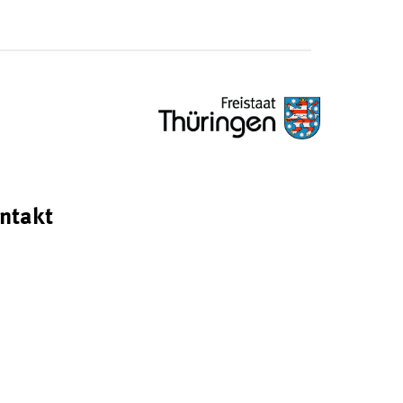
ntakt