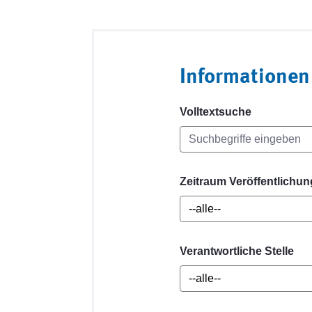
Informationen
Volltextsuche
Zeitraum Veröffentlichun
Verantwortliche Stelle