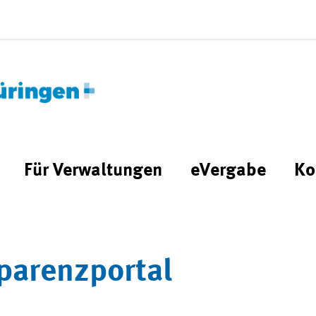
Für Verwaltungen
eVergabe
Ko
parenzportal