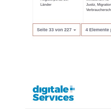
Länder
Justiz, Migratio
Verbrauchersch
Seite 33 von 227
4 Elemente 