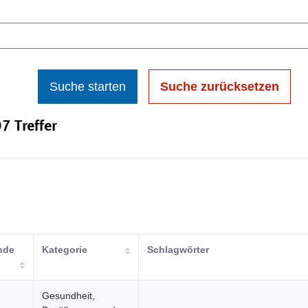
Suche starten
Suche zurücksetzen
7 Treffer
nde
Kategorie
Schlagwörter
Gesundheit,