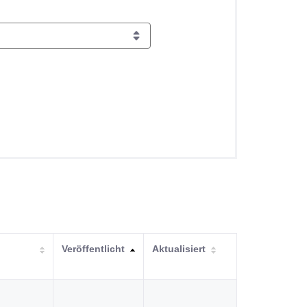
Veröffentlicht
Aktualisiert