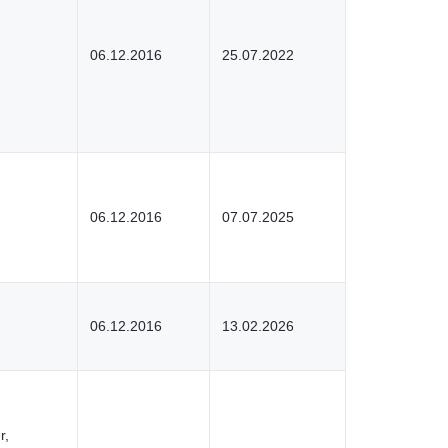
06.12.2016
25.07.2022
06.12.2016
07.07.2025
06.12.2016
13.02.2026
r,