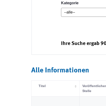
Kategorie
Ihre Suche ergab 90
Alle Informationen
Titel
Veröffentliche
Stelle