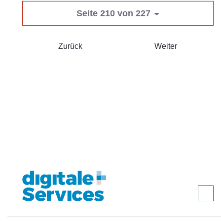
Seite 210 von 227
Zurück
Weiter