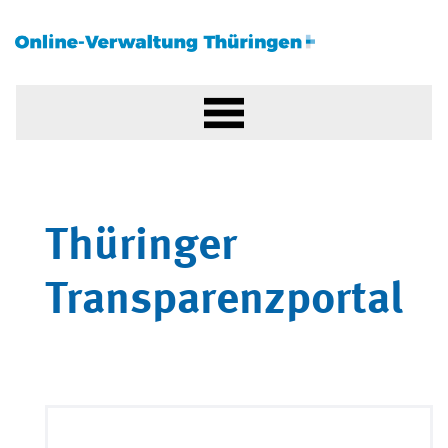
Thüringer
Transparenzportal