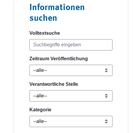
Informationen
suchen
Volltextsuche
Zeitraum Veröffentlichung
Verantwortliche Stelle
Kategorie