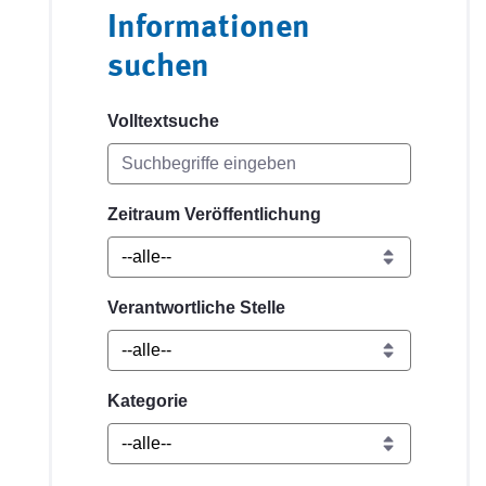
Informationen
suchen
Volltextsuche
Zeitraum Veröffentlichung
Verantwortliche Stelle
Kategorie