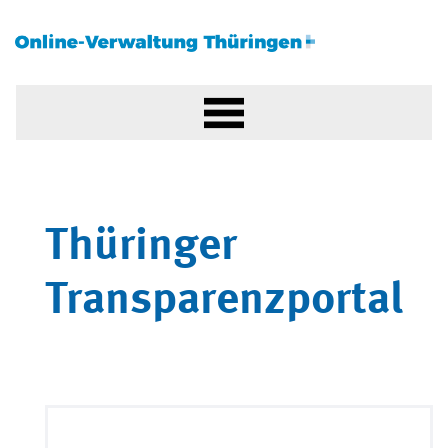
Thüringer
Transparenzportal