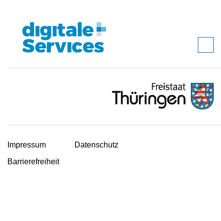
Impressum
Datenschutz
Barrierefreiheit