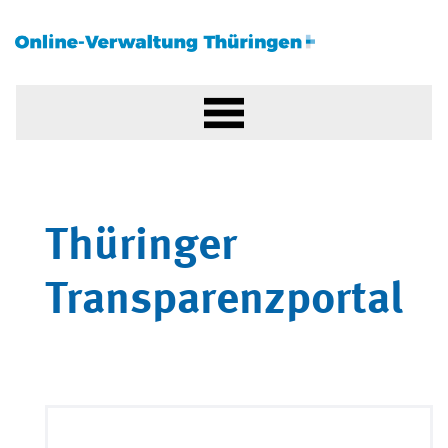
Thüringer
Transparenzportal