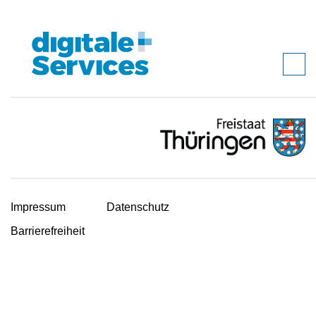
Impressum
Datenschutz
Barrierefreiheit