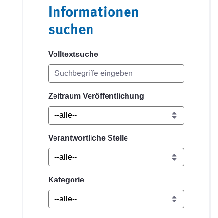
Informationen
suchen
Volltextsuche
Zeitraum Veröffentlichung
Verantwortliche Stelle
Kategorie