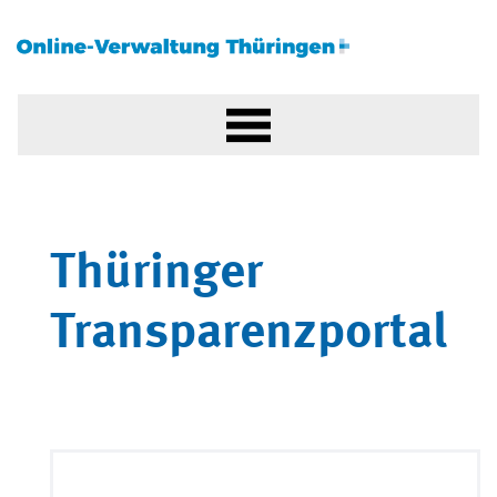
Thüringer
Transparenzportal