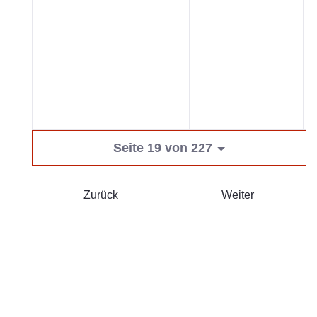
Seite 19 von 227
Zurück
Weiter