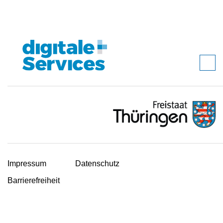
Impressum
Datenschutz
Barrierefreiheit