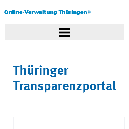
Thüringer
Transparenzportal