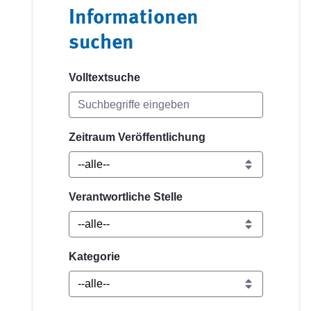
Informationen
suchen
Volltextsuche
Zeitraum Veröffentlichung
Verantwortliche Stelle
Kategorie