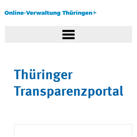
Thüringer
Transparenzportal