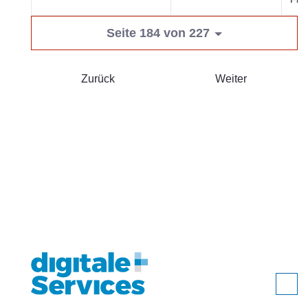
Seite 184 von 227
Zurück
Weiter