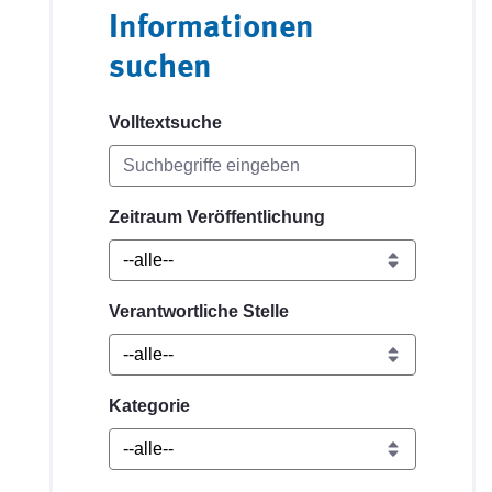
Informationen
suchen
Volltextsuche
Zeitraum Veröffentlichung
Verantwortliche Stelle
Kategorie