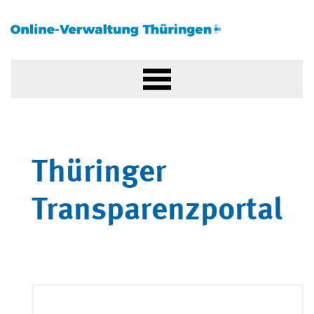
Thüringer
Transparenzportal