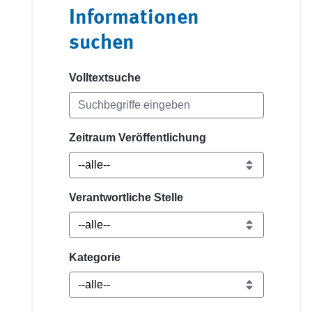
Informationen
suchen
Volltextsuche
Zeitraum Veröffentlichung
Verantwortliche Stelle
Kategorie