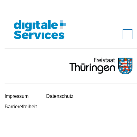
Impressum
Datenschutz
Barrierefreiheit