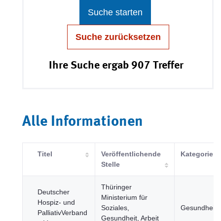
Suche starten
Suche zurücksetzen
Ihre Suche ergab 907 Treffer
Alle Informationen
Titel
Veröffentlichende
Kategorie
Stelle
Thüringer
Deutscher
Ministerium für
Hospiz- und
Soziales,
Gesundheit
PalliativVerband
Gesundheit, Arbeit