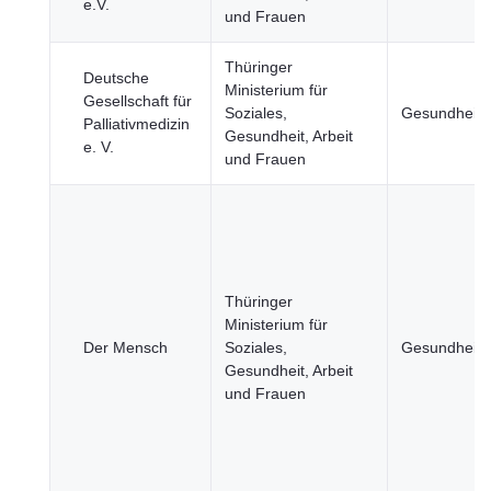
e.V.
und Frauen
Thüringer
Deutsche
Ministerium für
Gesellschaft für
Soziales,
Gesundheit
Palliativmedizin
Gesundheit, Arbeit
e. V.
und Frauen
Thüringer
Ministerium für
Der Mensch
Soziales,
Gesundheit
Gesundheit, Arbeit
und Frauen