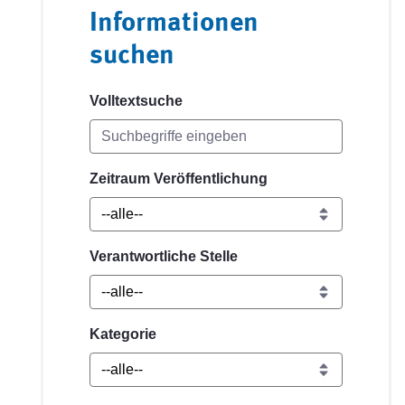
Informationen
suchen
Volltextsuche
Zeitraum Veröffentlichung
Verantwortliche Stelle
Kategorie