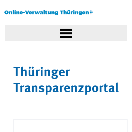
Thüringer
Transparenzportal