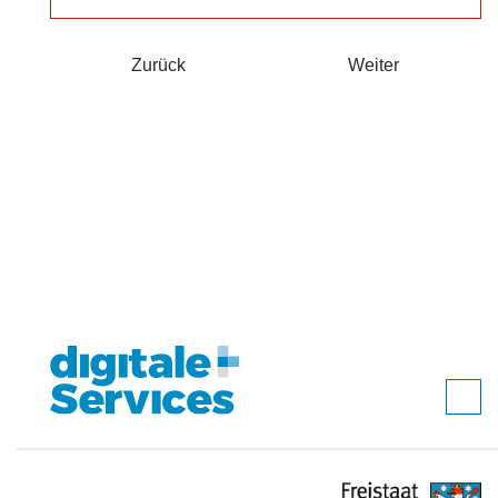
Zurück
Weiter