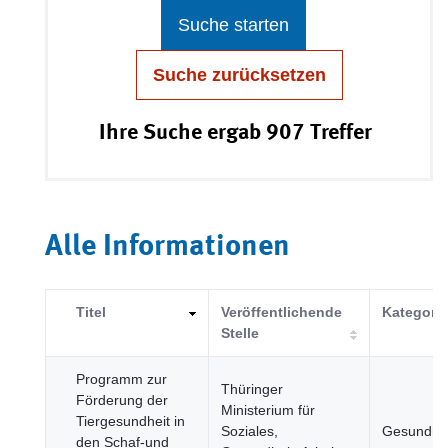
Suche starten
Suche zurücksetzen
Ihre Suche ergab 907 Treffer
Alle Informationen
Titel
Veröffentlichende
Kategorie
Stelle
Programm zur
Thüringer
Förderung der
Ministerium für
Tiergesundheit in
Soziales,
Gesundhei
den Schaf-und