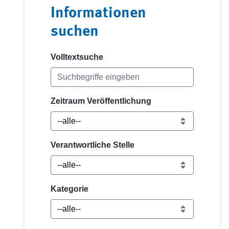
Informationen
suchen
Volltextsuche
Zeitraum Veröffentlichung
Verantwortliche Stelle
Kategorie