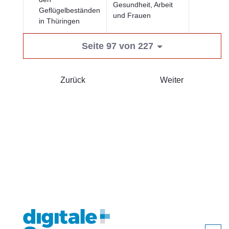
Gesundheit, Arbeit
Geflügelbeständen
und Frauen
in Thüringen
Seite 97 von 227
Zurück
Weiter