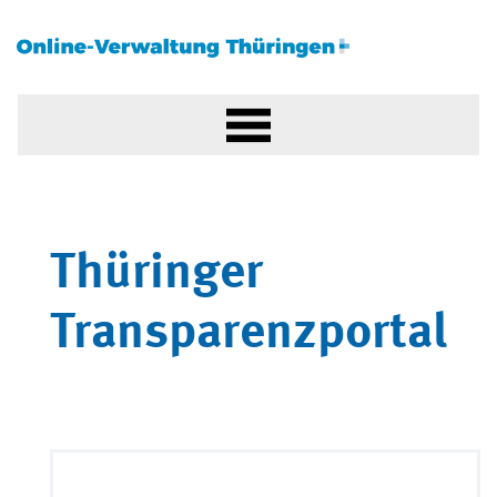
Thüringer
Transparenzportal