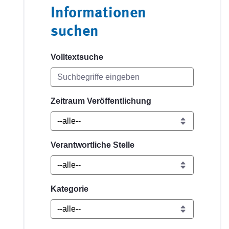
Informationen
suchen
Volltextsuche
Zeitraum Veröffentlichung
Verantwortliche Stelle
Kategorie