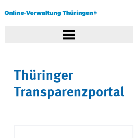
Thüringer
Transparenzportal