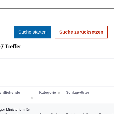
Suche starten
Suche zurücksetzen
7 Treffer
fentlichende
Kategorie
Schlagwörter
ger Ministerium für