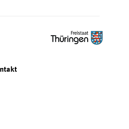
ntakt