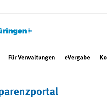
Für Verwaltungen
eVergabe
Ko
parenzportal