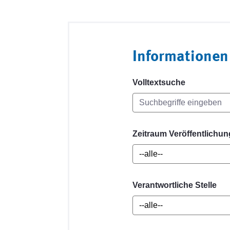
Informationen
Volltextsuche
Zeitraum Veröffentlichun
Verantwortliche Stelle