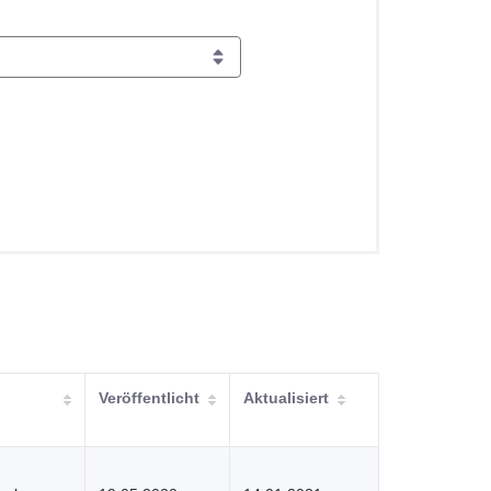
Veröffentlicht
Aktualisiert