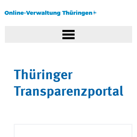
Thüringer
Transparenzportal