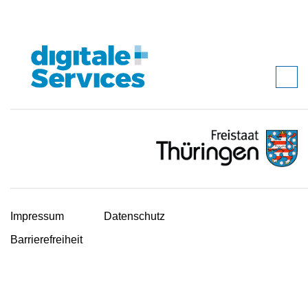
Impressum
Datenschutz
Barrierefreiheit