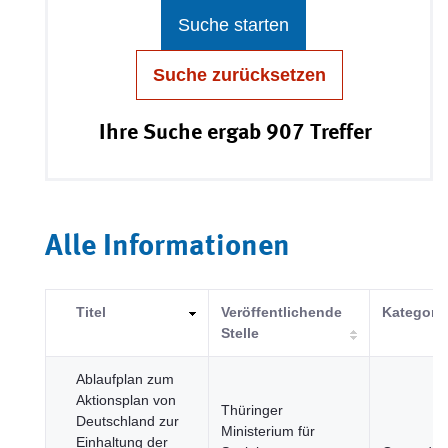
Suche starten
Suche zurücksetzen
Ihre Suche ergab 907 Treffer
Alle Informationen
Titel
Veröffentlichende
Kategorie
Stelle
Ablaufplan zum
Aktionsplan von
Thüringer
Deutschland zur
Ministerium für
Einhaltung der