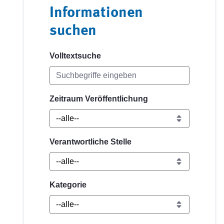
Informationen
suchen
Volltextsuche
Zeitraum Veröffentlichung
Verantwortliche Stelle
Kategorie