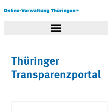
Thüringer
Transparenzportal