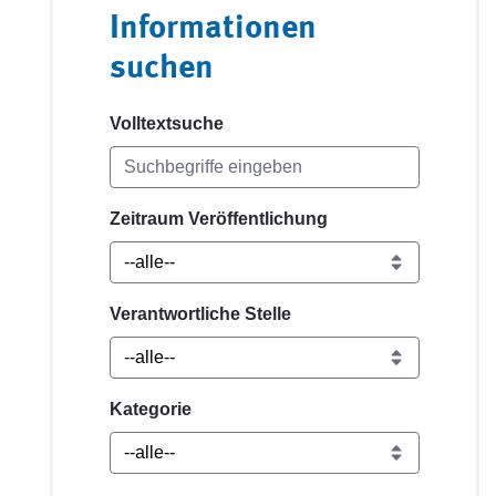
Informationen
suchen
Volltextsuche
Zeitraum Veröffentlichung
Verantwortliche Stelle
Kategorie