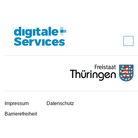
Impressum
Datenschutz
Barrierefreiheit