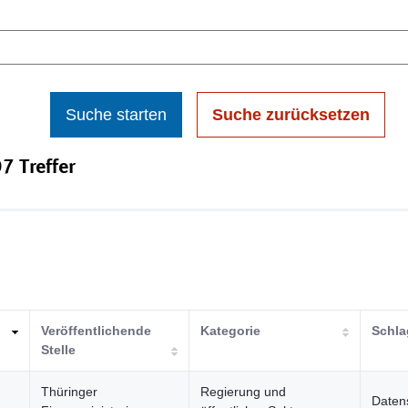
Suche starten
Suche zurücksetzen
7 Treffer
Veröffentlichende
Kategorie
Schla
Stelle
Thüringer
Regierung und
Daten