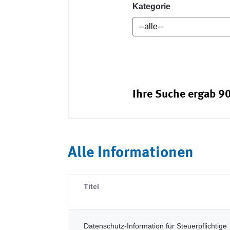
Kategorie
Ihre Suche ergab 90
Alle Informationen
Titel
Datenschutz-Information für Steuerpflichtige