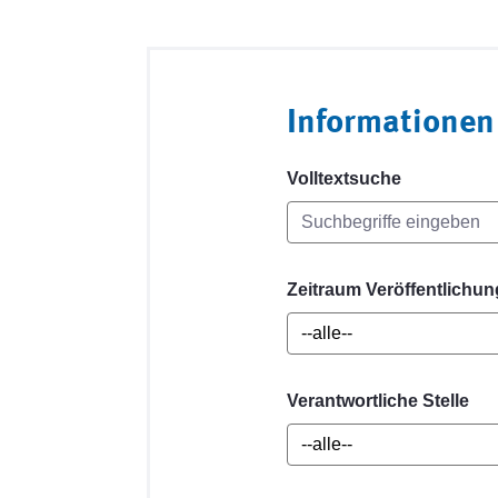
Informationen
Volltextsuche
Zeitraum Veröffentlichun
Verantwortliche Stelle