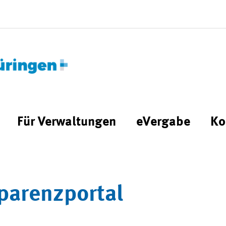
Für Verwaltungen
eVergabe
Ko
parenzportal