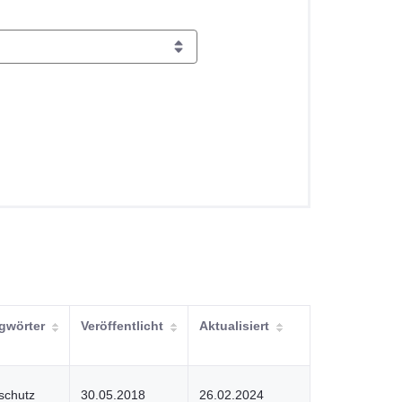
gwörter
Veröffentlicht
Aktualisiert
schutz
30.05.2018
26.02.2024