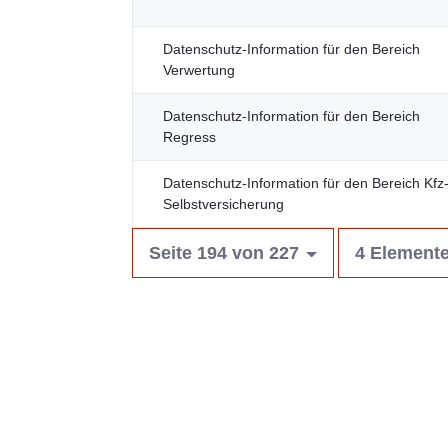
Datenschutz-Information für den Bereich
Verwertung
Datenschutz-Information für den Bereich
Regress
Datenschutz-Information für den Bereich Kfz
Selbstversicherung
Seite 194 von 227
4 Elemente