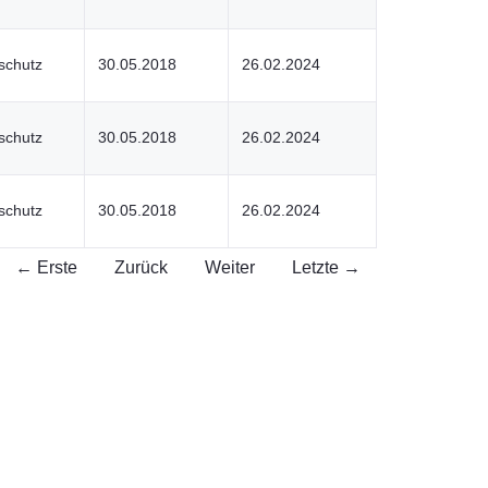
schutz
30.05.2018
26.02.2024
schutz
30.05.2018
26.02.2024
schutz
30.05.2018
26.02.2024
← Erste
Zurück
Weiter
Letzte →