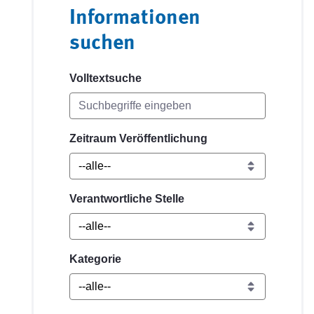
Informationen
suchen
Volltextsuche
Zeitraum Veröffentlichung
Verantwortliche Stelle
Kategorie