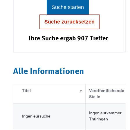
Suche starten
Suche zurücksetzen
Ihre Suche ergab 907 Treffer
Alle Informationen
Titel
Veröffentlichende
Stelle
Ingenieurkammer
Ingenieursuche
Thüringen