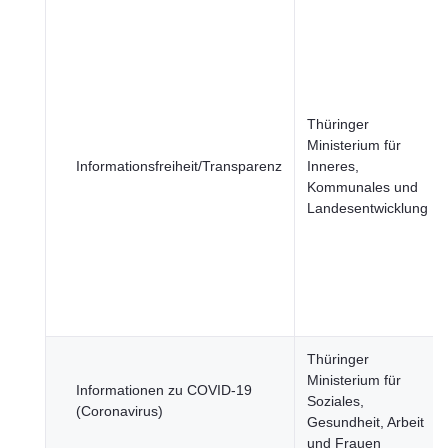
Thüringer
Ministerium für
Informationsfreiheit/Transparenz
Inneres,
Kommunales und
Landesentwicklung
Thüringer
Ministerium für
Informationen zu COVID-19
Soziales,
(Coronavirus)
Gesundheit, Arbeit
und Frauen