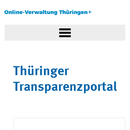
Thüringer
Transparenzportal