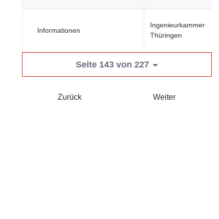
Ingenieurkammer
Informationen
Thüringen
Seite 143 von 227
Zurück
Weiter