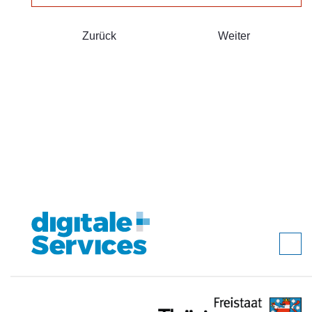
Zurück
Weiter