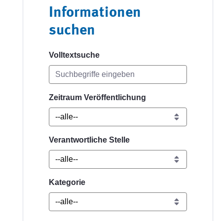
Informationen
suchen
Volltextsuche
Zeitraum Veröffentlichung
Verantwortliche Stelle
Kategorie