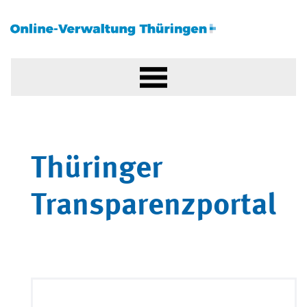
Thüringer
Transparenzportal