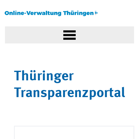
Thüringer
Transparenzportal