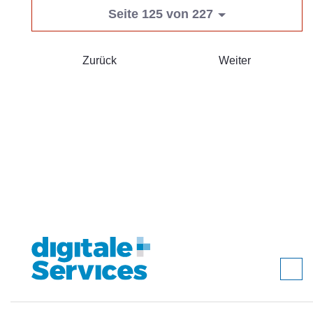
Seite 125 von 227
Zurück
Weiter