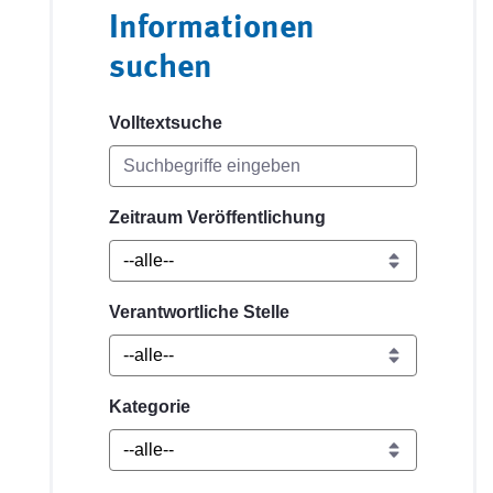
Informationen
suchen
Volltextsuche
Zeitraum Veröffentlichung
Verantwortliche Stelle
Kategorie