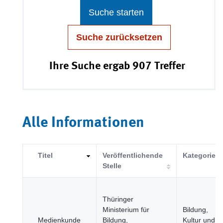
Suche starten
Suche zurücksetzen
Ihre Suche ergab 907 Treffer
Alle Informationen
Titel
Veröffentlichende
Kategorie
Stelle
Thüringer
Ministerium für
Bildung,
Medienkunde
Bildung,
Kultur und