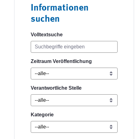
Informationen
suchen
Volltextsuche
Zeitraum Veröffentlichung
Verantwortliche Stelle
Kategorie