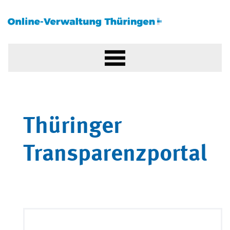
Thüringer
Transparenzportal