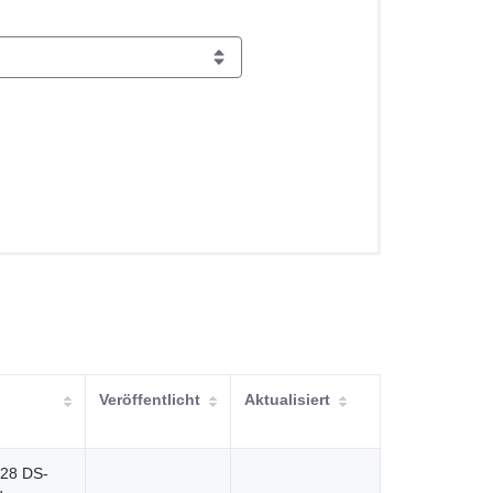
Veröffentlicht
Aktualisiert
l 28 DS-