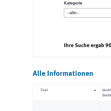
Kategorie
Ihre Suche ergab 90
Alle Informationen
Titel
Veröf
Stell