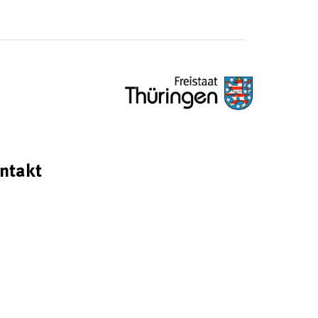
ntakt