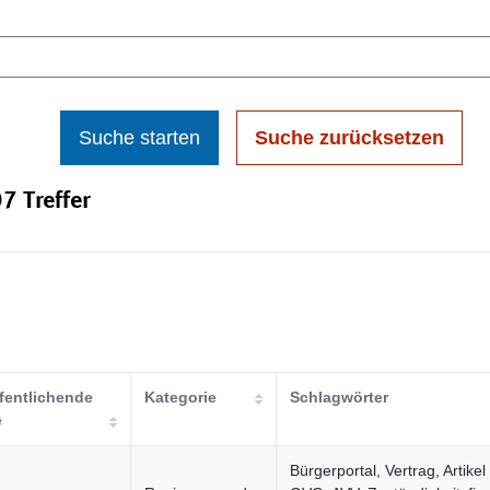
Suche starten
Suche zurücksetzen
7 Treffer
fentlichende
Kategorie
Schlagwörter
e
Bürgerportal, Vertrag, Artike