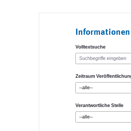
Informationen
Volltextsuche
Zeitraum Veröffentlichun
Verantwortliche Stelle