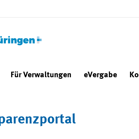
Für Verwaltungen
eVergabe
Ko
parenzportal