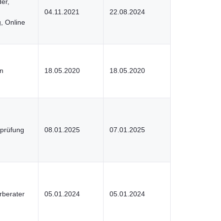
er,
04.11.2021
22.08.2024
, Online
n
18.05.2020
18.05.2020
rprüfung
08.01.2025
07.01.2025
rberater
05.01.2024
05.01.2024